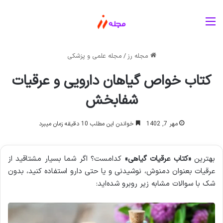
منو
مجله رز
/
مجله علمی و پزشکی
کتاب خواص گیاهان دارویی و عرقیات
شفابخش
مهر 7, 1402
خواندن این مطلب 10 دقیقه زمان میبرد
بهترین
«
کتاب عرقیات گیاهی
»
کدامست؟ اگر شما بسیار مشتاقید از
عرقیات بعنوان دمنوش، نوشیدنی و یا حتی دارو استفاده کنید، بدون
شک با سوالات مشابه زیر روبرو شده‌اید: