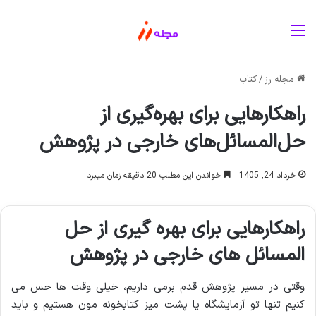
منو
مجله رز
/
کتاب
راهکارهایی برای بهره‌گیری از
حل‌المسائل‌های خارجی در پژوهش
خرداد 24, 1405
خواندن این مطلب 20 دقیقه زمان میبرد
راهکارهایی برای بهره گیری از حل
المسائل های خارجی در پژوهش
وقتی در مسیر پژوهش قدم برمی داریم، خیلی وقت ها حس می
کنیم تنها تو آزمایشگاه یا پشت میز کتابخونه مون هستیم و باید