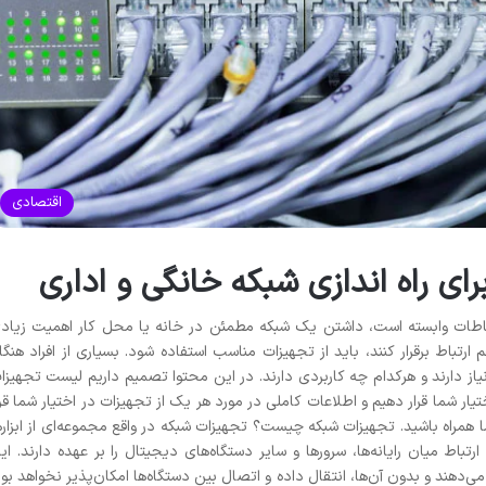
اقتصادی
ی راه اندازی شبکه خانگی و اداری
رتباطات وابسته است، داشتن یک شبکه مطمئن در خانه یا محل کار اهمیت زیاد
هم ارتباط برقرار کنند، باید از تجهیزات مناسب استفاده شود. بسیاری از افراد هنگا
یی نیاز دارند و هرکدام چه کاربردی دارند. در این محتوا تصمیم داریم لیست تجهیزا
ختیار شما قرار دهیم و اطلاعات کاملی در مورد هر یک از تجهیزات در اختیار شما قرا
ا همراه باشید. تجهیزات شبکه چیست؟ تجهیزات شبکه در واقع مجموعه‌ای از ابزاره
تباط میان رایانه‌ها، سرورها و سایر دستگاه‌های دیجیتال را بر عهده دارند. ای
‌دهند و بدون آن‌ها، انتقال داده و اتصال بین دستگاه‌ها امکان‌پذیر نخواهد بود