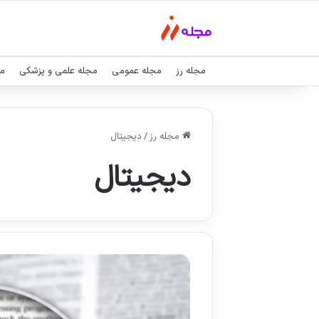
مجله رز
مجله عمومی
مجله علمی و پزشکی
مج
مجله رز
/
دیجیتال
دیجیتال