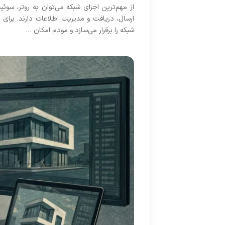
از مهم‌ترین اجزای شبکه می‌توان به روتر، سو
ارسال، دریافت و مدیریت اطلاعات دارند. برای 
شبکه را برقرار می‌سازد و مودم امکان …