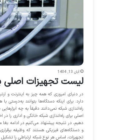
آبان 13, 1404
لیست تجهیزات اصلی برا
در دنیای امروزی که همه چیز به اینترنت و ا
دارد. برای اینکه دستگاه‌ها بتوانند به‌درستی با 
راه‌اندازی شبکه نمی‌دانند دقیقاً به چه ابزارها
اصلی برای راه‌اندازی شبکه خانگی و اداری را در ا
دهیم، در نتیجه پیشنهاد می‌کنیم در ادامه بغا م
و دستگاه‌های فیزیکی هستند که وظیفه برقراری ار
تجهیزات، اساس هر نوع شبکه ارتباطی را تشکیل می