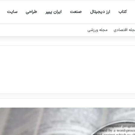
کتاب
ارز دیجیتال
صنعت
ایران پیپر
طراحی
سایت
له اقتصادی
مجله ورزشی