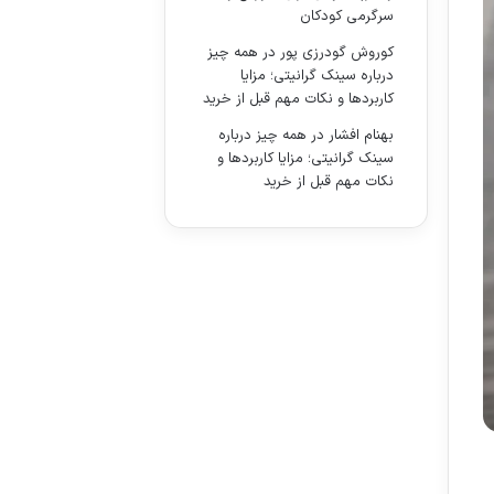
سرگرمی کودکان
کوروش گودرزی پور
در
همه چیز
درباره سینک گرانیتی؛ مزایا
کاربردها و نکات مهم قبل از خرید
بهنام افشار
در
همه چیز درباره
سینک گرانیتی؛ مزایا کاربردها و
نکات مهم قبل از خرید