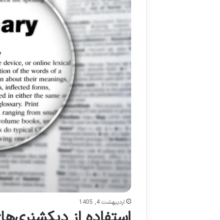
اردیبهشت 4, 1405
استفاده از دیکشنری‌ها