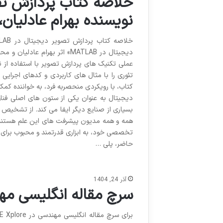
نویسنده بهرام عادلیان
دیجیتال در MATLAB» اثر بهرا
عملی تکنیک های پردازش تصویر با استفاده از نر
تئوری را با مثال های کاربردی و کدهای اجرایی
کتاب، با رویکردی منحصربه فرد، به خواننده کمک
دیجیتال به عنوان یکی از ستون های اصلی فن
بسیاری از صنایع دیگر ایفا می کند. از تشخیص 
تخصصی خود، به ابزاری قدرتمند و محبوب برای
حاضر، پلی …
آذر 24, 1404
سرچ مقاله انگلیسی مهندس