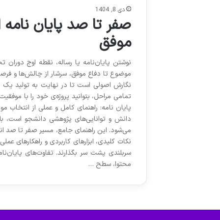
دی 8, 1404
صفر تا صد پایان نامه
موفق
نوشتن پایان‌نامه یا رساله، نقطه اوج دوران
موضوع تا دفاع موفق، سرشار از چالش‌ها و فرصت
نگارش اصولی است تا در نهایت به تولید یک اثر
تمامی مراحل، بتوانید پروژه‌ی خود را با موفقیت
پایان نامه: راهنمای کامل و عملی از انتخاب مو
دانش و توانایی‌های پژوهشی دانشجو است، ب
می‌شود. این راهنمای جامع، مسیر صفر تا صد انجا
نکات کلیدی، ابزارهای کاربردی و راهکارهای عملی
سربلندی پشت سر بگذارند. تفاوت‌های پایان‌ن
محتوا، سطح …