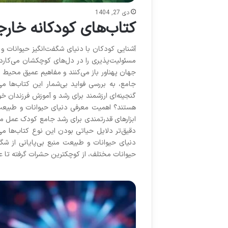
دی 27, 1404
کتاب‌های کودکانه خار
آشنایی کودکان با دنیای شگفت‌انگیز حیوانات و
مسئولیت‌پذیری را در دل‌های کوچکشان می‌کارد
جهان پهناور باز می‌کنند و مفاهیم عمیق محیط ز
جامع، به بررسی فواید بی‌شمار این کتاب‌ها می‌
گنجینه‌ای ارزشمند برای رشد و آموزش فرزندان خ
هستند؟ اهمیت معرفی دنیای حیوانات و طبیعت ب
ابزارهای قدرتمندی برای رشد جامع کودک عمل می‌ک
دقیق‌تر دلایل حیاتی بودن این نوع کتاب‌ها 
دنیای حیوانات و طبیعت منبع بی‌پایانی از شگفت
حیوانات مختلف، از کوچکترین حشرات گرفته تا ع