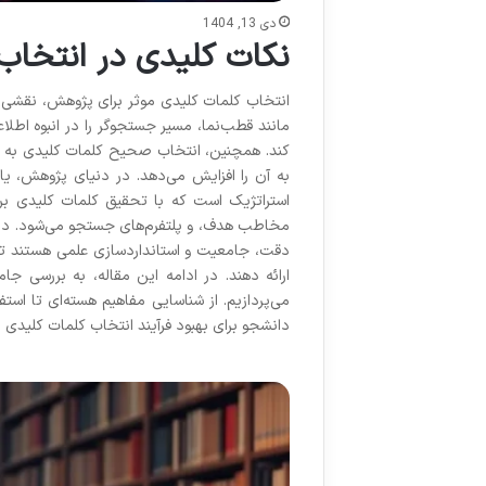
دی 13, 1404
نکات کلیدی در انتخاب
انتخاب کلمات کلیدی موثر برای پژوهش، نقشی ح
مانند قطب‌نما، مسیر جستجوگر را در انبوه اطلاع
کند. همچنین، انتخاب صحیح کلمات کلیدی به نم
به آن را افزایش می‌دهد. در دنیای پژوهش، یا
استراتژیک است که با تحقیق کلمات کلیدی برای
مخاطب هدف، و پلتفرم‌های جستجو می‌شود. در 
دقت، جامعیت و استانداردسازی علمی هستند تا 
ارائه دهند. در ادامه این مقاله، به بررسی جا
می‌پردازیم. از شناسایی مفاهیم هسته‌ای تا است
دانشجو برای بهبود فرآیند انتخاب کلمات کلیدی ن