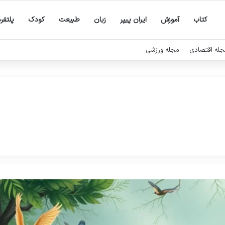
کتاب
آموزش
ایران پیپر
زبان
طبیعت
کودک
پلتفر
له اقتصادی
مجله ورزشی