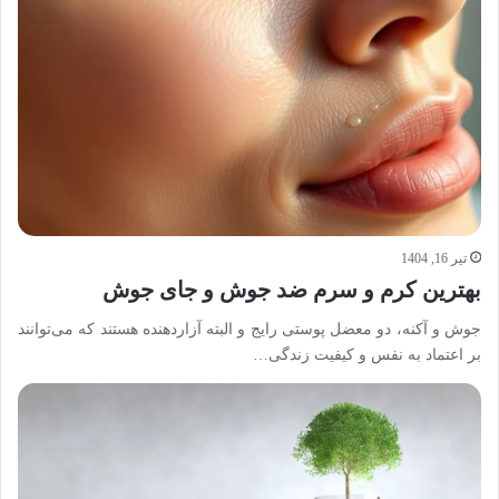
تیر 16, 1404
بهترین کرم و سرم ضد جوش و جای جوش
جوش و آکنه، دو معضل پوستی رایج و البته آزاردهنده هستند که می‌توانند
بر اعتماد به نفس و کیفیت زندگی…