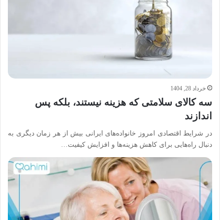
خرداد 28, 1404
سه کالای سلامتی که هزینه نیستند، بلکه پس
اندازند
در شرایط اقتصادی امروز خانواده‌های ایرانی بیش از هر زمان دیگری به
دنبال راه‌هایی برای کاهش هزینه‌ها و افزایش کیفیت…