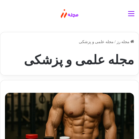
منو
مجله رز
/
مجله علمی و پزشکی
مجله علمی و پزشکی