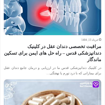
خرداد 13, 1404
مراقبت تخصصی دندان عقل در کلینیک
دندانپزشکی قدس – راه حل های ایمن برای تسکین
ماندگار
در کلینیک دندانپزشکی قدس ما در ارزیابی و درمان جامع دندان عقل
برای بیمارانی که با درد تورم یا نهفتگی…