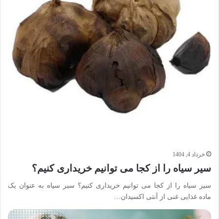
خرداد 4, 1404
سیر سیاه را از کجا می توانیم خریداری کنیم؟
سیر سیاه را از کجا می توانیم خریداری کنیم؟ سیر سیاه به عنوان یک
ماده غذایی غنی از آنتی اکسیدان…