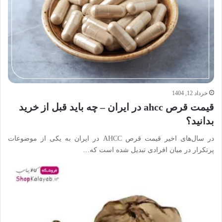
خرداد 12, 1404
قیمت قرص ahcc در ایران – چه باید قبل از خرید
بدانید؟
در سال‌های اخیر قیمت قرص AHCC در ایران به یکی از موضوعات
پرتکرار در میان افرادی تبدیل شده است که…