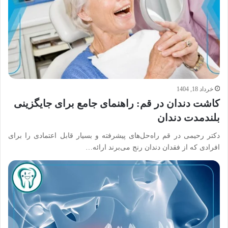
خرداد 18, 1404
کاشت دندان در قم: راهنمای جامع برای جایگزینی
بلندمدت دندان
دکتر رحیمی در قم راه‌حل‌های پیشرفته و بسیار قابل اعتمادی را برای
افرادی که از فقدان دندان رنج می‌برند ارائه…