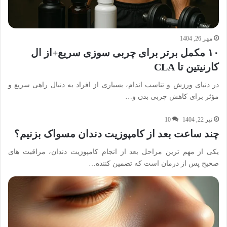
مهر 26, 1404
۱۰ مکمل برتر برای چربی سوزی سریع+از ال
کارنیتین تا CLA
در دنیای ورزش و تناسب اندام، بسیاری از افراد به دنبال راهی سریع و
مؤثر برای کاهش چربی بدن و…
تیر 22, 1404
10
چند ساعت بعد از کامپوزیت دندان مسواک بزنیم؟
یکی از مهم ترین مراحل بعد از انجام کامپوزیت دندان، مراقبت های
صحیح پس از درمان است که تضمین کننده…