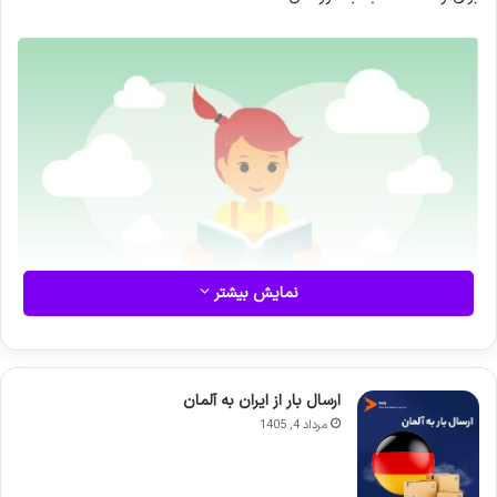
نمایش بیشتر
ارسال بار از ایران به آلمان
مرداد 4, 1405
چرا ایجاد محیط غنی از کتاب حیاتی