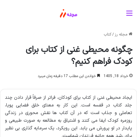
منو
مجله رز
/
کتاب
چگونه محیطی غنی از کتاب برای
کودک فراهم کنیم؟
خرداد 18, 1405
خواندن این مطلب 17 دقیقه زمان میبرد
ایجاد محیطی غنی از کتاب برای کودکان، فراتر از صرفاً قرار دادن چند
جلد کتاب در قفسه است. این کار به معنای خلق فضایی پویا،
تعاملی و جذاب است که در آن کتاب ها نقش محوری در زندگی
روزمره کودک ایفا می کنند و اشتیاق به مطالعه به صورت طبیعی و
پایدار در او پرورش می یابد. این رویکرد، یک سرمایه گذاری بی نظیر
برای رشد همه جانبه فرزندان شماست.