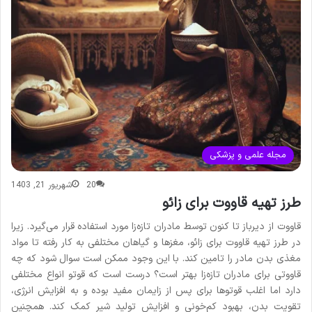
مجله علمی و پزشکی
20
شهریور 21, 1403
طرز تهیه قاووت برای زائو
قاووت از دیرباز تا کنون توسط مادران تازه‌زا مورد استفاده قرار می‌گیرد. زیرا
در طرز تهیه قاووت برای زائو، مغزها و گیاهان مختلفی به کار رفته تا مواد
مغذی بدن مادر را تامین کند. با این وجود ممکن است سوال شود که چه
قاووتی برای مادران تازه‌زا بهتر است؟ درست است که قوتو انواع مختلفی
دارد اما اغلب قوتوها برای پس از زایمان مفید بوده و به افزایش انرژی،
تقویت بدن، بهبود کم‌خونی و افزایش تولید شیر کمک کند. همچنین