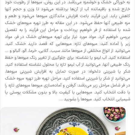
به خوراکی خشک و خوشمزه می‌باشد. در این روش، میوه‌ها از رطوبت خود
خارج شده و باقیمانده آب از آن‌ها برداشته می‌شود تا وزن و حجم آنها
کاهش یابد. این فرآیند باعث افزایش ماندگاری میوه‌ها می‌شود و طعم و
مزه طبیعی آنها حفظ می‌شود. در این مقاله به طرز تهیه میوه‌های خشک
شده با استفاده از فر خواهیم پرداخت و مراحل این فرآیند را به تفصیل
بررسی خواهیم کرد. مواد مورد نیاز برای تهیه میوه‌های خشک در فر، مواد
زیر را آماده کنید: میوه‌های تازه: میوه‌هایی که قصد دارید خشک کنید.
می‌توانید از انواع مختلفی از میوه‌ها مانند سیب، گلابی، خرما، آلو، آلبالو و …
استفاده کنید. آب لیمو یا نشاسته: برای جلوگیری از تغییر رنگ میوه‌ها و حفظ
رنگ طبیعی آنها، می‌توانید از آب لیمو تازه یا محلول نشاسته استفاده کنید.
شکر یا شیرینی دلخواه: در صورت تمایل به افزایش شیرینی میوه‌ها،
می‌توانید از شکر یا شیرینی استفاده کنید. مراحل تهیه طرز تهیه میوه خشک
در فر شامل مراحل زیر می‌باشد: گرفتن و آماده‌سازی میوه‌ها میوه‌های تازه را
با دقت انتخاب کنید. میوه‌هایی با کیفیت بالا و بدون مشکلات پوستی یا
شیمیایی انتخاب کنید. میوه‌ها را بشویید …