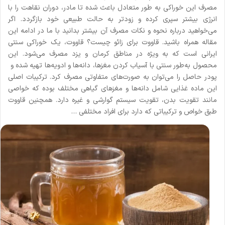
مصرف این خوراکی به طور متعادل باعث شده تا مادر، دوران نقاهت را با
انرژی بیشتر سپری کرده و زودتر به حالت طبیعی خود بازگردد. اگر
می‌خواهید درباره نحوه و نکات مصرف آن بیشتر بدانید با ما در ادامه این
مقاله همراه باشید. قاووت برای زائو چیست؟ قاووت، یک خوراکی سنتی
ایرانی است که به‌ ویژه در مناطق کرمان و یزد مصرف می‌شود. این
محصول به‌طور سنتی با آسیاب کردن مغزها، دانه‌ها و ادویه‌ها تهیه شده و
پودر حاصل را می‌توان به صورت‌های متفاوتی مصرف کرد. ترکیبات اصلی
این ماده غذایی شامل دانه‌ها و مغزهای گیاهی مختلف بوده که خواصی
مانند تقویت بدن، تقویت سیستم گوارشی و غیره دارد. همچنین قاووت
طبق خواص و ترکیباتی که دارد برای افراد مختلفی …