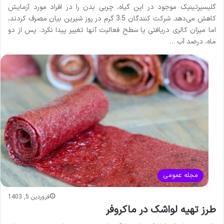
گلیسیرتینیک موجود در این گیاه، چربی بدن را در افراد مورد آزمایش
کاهش می‌دهد. شرکت کنندگان 3.5 گرم در روز شیرین بیان مصرف کردند،
اما میزان کالری دریافتی یا سطح فعالیت آنها تغییر پیدا نکرد. پس از دو
ماه، درصد آب …
مجله عمومی
فروردین 5, 1403
طرز تهیه لواشک در ماکروفر