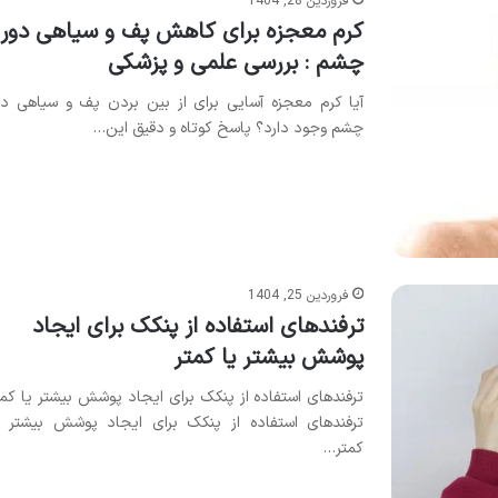
فروردین 28, 1404
کرم معجزه برای کاهش پف و سیاهی دور
چشم : بررسی علمی و پزشکی
آیا کرم معجزه آسایی برای از بین بردن پف و سیاهی دو
چشم وجود دارد؟ پاسخ کوتاه و دقیق این…
فروردین 25, 1404
ترفندهای استفاده از پنکک برای ایجاد
پوشش بیشتر یا کمتر
ترفندهای استفاده از پنکک برای ایجاد پوشش بیشتر یا کمت
ترفندهای استفاده از پنکک برای ایجاد پوشش بیشتر ی
کمتر…