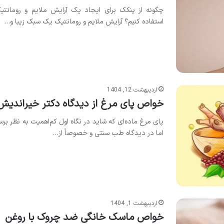
چگونه از پنکک برای ایجاد یک آرایش ملایم و رومانتی
استفاده کنیم؟ آرایش ملایم و رومانتیک یک سبک زیبا و…
اردیبهشت 12, 1404
خواص پای مرغ از دیدگاه دکتر خیراندیش
پای مرغ ماده‌ای که شاید در نگاه اول کم‌اهمیت به نظر برس
اما در دیدگاه طب سنتی و خصوصاً از…
اردیبهشت 1, 1404
خواص ماسک خانگی ضد چروک با روغن