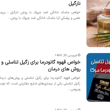
نارگیل
خواص ماسک خانگی ضد چروک با روغن نارگیل : بررس
علمی و پزشکی آیا ماسک خانگی ضد چروک با روغن…
فروردین 30, 1404
خواص قهوه گانودرما برای زگیل تناسلی و
روش های درمان
خواص قهوه گانودرما برای زگیل تناسلی و روش‌های درما
زگیل تناسلی یکی از بیماری‌های شایع مقاربتی است که توس
ویروس…