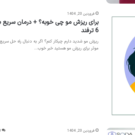
فروردین 20, 1404
برای ریزش مو چی خوبه؟ + درمان سریع با
6 ترفند
ریزش مو شدید دارم چیکار کنم؟ اگر به دنبال راه حل سریع 
موثر برای ریزش مو هستید خبر خوب…
فروردین 20, 1404
0