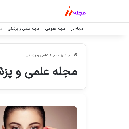
مجله رز
مجله عمومی
مجله علمی و پزشکی
مج
مجله رز
/
مجله علمی و پزشکی
مجله علمی و پز