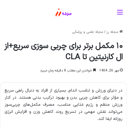
منو
مجله رز
/
مجله علمی و پزشکی
۱۰ مکمل برتر برای چربی سوزی سریع+از
ال کارنیتین تا CLA
مهر 26, 1404
خواندن این مطلب 8 دقیقه زمان میبرد
در دنیای ورزش و تناسب اندام، بسیاری از افراد به دنبال راهی سریع
و مؤثر برای کاهش چربی بدن و بهبود ترکیب بدنی هستند. در کنار
ورزش منظم و رژیم غذایی مناسب، مصرف مکمل‌های چربی‌سوز
می‌تواند نقش مهمی در تسریع روند کاهش وزن و افزایش انرژی
روزانه ایفا کند.