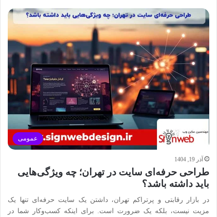
عمومی
آذر 19, 1404
طراحی حرفه‌ای سایت در تهران؛ چه ویژگی‌هایی
باید داشته باشد؟
در بازار رقابتی و پرتراکم تهران، داشتن یک سایت حرفه‌ای تنها یک
مزیت نیست، بلکه یک ضرورت است. برای اینکه کسب‌وکار شما در