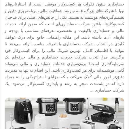
حسابداری ستون فقرات هر کسب‌وکار موفقی است. از استارتاپ‌های
نوپا تا شرکت‌های بزرگ، همه نیازمند شفافیت مالی، برنامه‌ریزی دقیق و
تصمیم‌گیری‌های هوشمندانه هستند. یکی از چالش‌های اصلی برای صاحبان
کسب‌وکارها، یافتن شرکت حسابداری‌ای است که ضمن ارائه خدمات
مالی و حسابداری باکیفیت و تخصصی، تعرفه‌ای متناسب با بودجه و
نیازهای آن‌ها داشته باشد. این مقاله راهنمایی جامع برای درک عوامل
کلیدی در انتخاب شرکت حسابداری با تعرفه مناسب ارائه می‌دهد تا
بتوانید با اطمینان کامل، بهترین شریک مالی را برای کسب‌وکار خود
برگزینید. چرا انتخاب شرکت خدمات حسابداری و مالی حرفه‌ای یک
سرمایه‌گذاری است؟ برون‌سپاری خدمات حسابداری و مالی می‌تواند
گامی هوشمندانه برای هر کسب‌وکاری باشد. این اقدام نه تنها به مدیریت
دقیق‌تر امور مالی کمک می‌کند، بلکه مزایای استراتژیکی را به همراه
دارد که در بلندمدت منجر به رشد و پایداری کسب‌وکار می‌شود. یک
شرکت حسابداری …