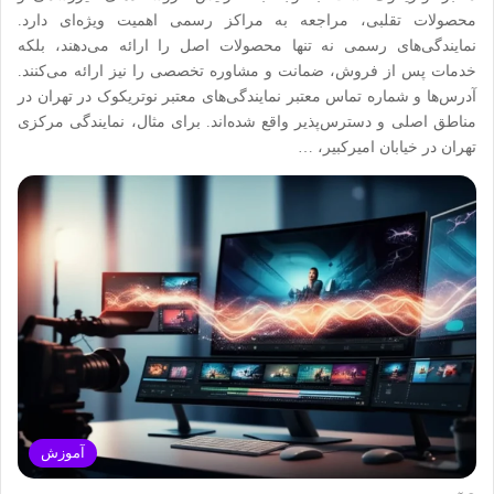
محصولات تقلبی، مراجعه به مراکز رسمی اهمیت ویژه‌ای دارد.
نمایندگی‌های رسمی نه تنها محصولات اصل را ارائه می‌دهند، بلکه
خدمات پس از فروش، ضمانت و مشاوره تخصصی را نیز ارائه می‌کنند.
آدرس‌ها و شماره تماس معتبر نمایندگی‌های معتبر نوتریکوک در تهران در
مناطق اصلی و دسترس‌پذیر واقع شده‌اند. برای مثال، نمایندگی مرکزی
تهران در خیابان امیرکبیر، …
آموزش