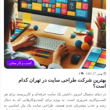
کسب و کار محلی
بهمن 27, 1403
4
بهترین شرکت طراحی سایت در تهران کدام
است؟
در دنیای دیجیتال امروز، داشتن یک سایت حرفه‌ای و کاربرپسند برای هر
کسب‌وکاری ضروری است. به ویژه برای کسب‌وکارهایی که به دنبال
رشد و جذب مشتریان جدید هستند، طراحی سایت یک نیاز اساسی به