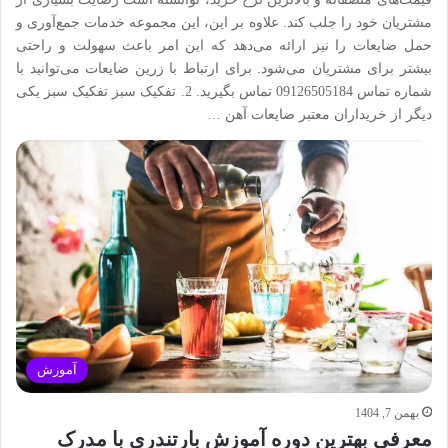
مشتریان خود را جلب کند. علاوه بر این، این مجموعه خدمات جمع‌آوری و
حمل ضایعات را نیز ارائه می‌دهد که این امر باعث سهولت و راحتی
بیشتر برای مشتریان می‌شود. برای ارتباط با زرین ضایعات می‌توانید با
شماره تماس 09126505184 تماس بگیرید. 2. تفکیک سبز تفکیک سبز یکی
دیگر از خریداران معتبر ضایعات آهن …
آموزش
بهمن 7, 1404
معرفی بهترین دوره آموزش بارتندری با مدرک