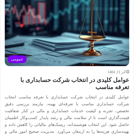
عمومی
آذر 11, 1404
عوامل کلیدی در انتخاب شرکت حسابداری با
تعرفه مناسب
عوامل کلیدی در انتخاب شرکت حسابداری با تعرفه مناسب انتخاب
شرکت حسابداری مناسب با تعرفه‌ای بهینه، نیازمند بررسی دقیق
تخصص، تجربه و کیفیت خدمات حسابداری و مالی در کنار شفافیت
قیمت‌گذاری است تا از سلامت مالی و رشد پایدار کسب‌وکار اطمینان
حاصل شود. این انتخاب هوشمندانه، ریسک‌های مالیاتی را کاهش داده و
بهینه‌سازی هزینه‌ها را به ارمغان می‌آورد. مدیریت صحیح امور مالی و