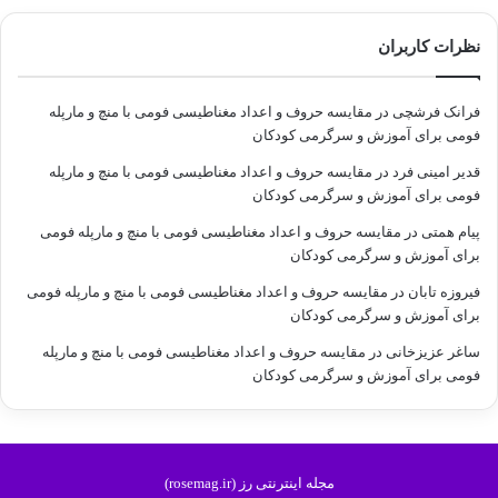
نظرات کاربران
فرانک فرشچی
در
مقایسه حروف و اعداد مغناطیسی فومی با منچ و مارپله
فومی برای آموزش و سرگرمی کودکان
قدیر امینی فرد
در
مقایسه حروف و اعداد مغناطیسی فومی با منچ و مارپله
فومی برای آموزش و سرگرمی کودکان
پیام همتی
در
مقایسه حروف و اعداد مغناطیسی فومی با منچ و مارپله فومی
برای آموزش و سرگرمی کودکان
فیروزه تابان
در
مقایسه حروف و اعداد مغناطیسی فومی با منچ و مارپله فومی
برای آموزش و سرگرمی کودکان
ساغر عزیزخانی
در
مقایسه حروف و اعداد مغناطیسی فومی با منچ و مارپله
فومی برای آموزش و سرگرمی کودکان
مجله اینترنتی رز (rosemag.ir)