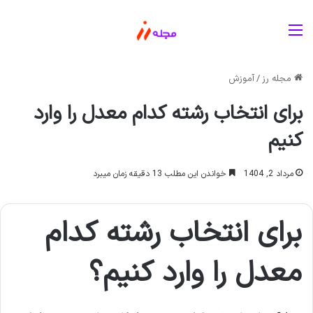
منو
مجله رز
/
آموزش
برای انتخاب رشته کدام معدل را وارد
کنیم
مرداد 2, 1404
خواندن این مطلب 13 دقیقه زمان میبرد
برای انتخاب رشته کدام
معدل را وارد کنیم؟