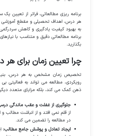
برنامه ریزی مطالعاتی، فراتر از تعیین ی
هر درس، اهداف تحصیلی و مقطع آموزشی است.
به بهبود کیفیت یادگیری و کاهش سردرگمی 
برنامه مطالعاتی دقیق و متناسب با نیازها
بگذارید.
چرا تعیین زمان برای هر
تخصیص زمان مشخص به هر درس، بنیادی
رویکردی، مطالعه می تواند به فعالیتی بی
ذهن کمک می کند، بلکه مزایای متعدد دیگری ن
جلوگیری از غفلت و عقب ماندگی درسی
از قلم نمی افتد و از انباشت مطالب 
در مطالعه را تضمین می کند.
ایجاد تعادل و پوشش جامع مطالب:
ای