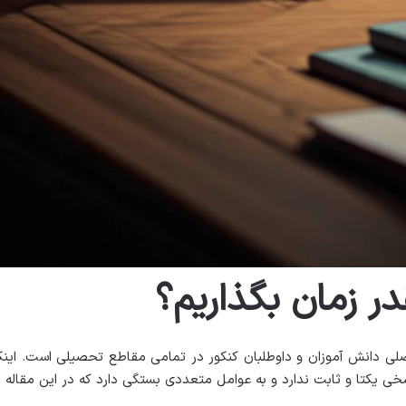
ر زمان بگذاریم؟
ی دانش آموزان و داوطلبان کنکور در تمامی مقاطع تحصیلی است. اینک
سخی یکتا و ثابت ندارد و به عوامل متعددی بستگی دارد که در این مقاله ب