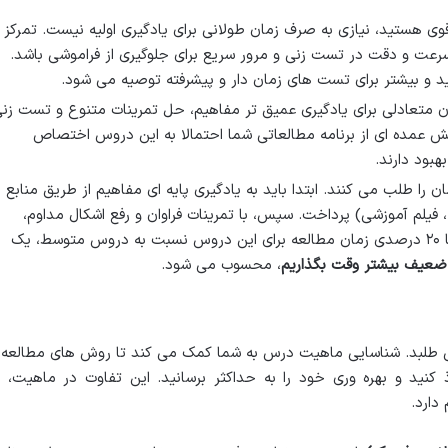
وی هستید، نیازی به صرف زمان طولانی برای یادگیری اولیه نیست. تمرکز
 سرعت و دقت در تست زنی و مرور سریع برای جلوگیری از فراموشی باشد.
 و بیشتر برای تست های زمان دار و پیشرفته توصیه می شود.
 متعادلی برای یادگیری عمیق تر مفاهیم، حل تمرینات متنوع و تست زن
 عمده ای از برنامه مطالعاتی شما احتمالا به این دروس اختصاص
هبود دارند.
را طلب می کنند. ابتدا باید به یادگیری پایه ای مفاهیم از طریق منابع
فیلم آموزشی) پرداخت. سپس، با تمرینات فراوان و رفع اشکال مداوم،
نقاط ضعف را برطرف کرد. افزایش ۱۰ تا ۲۰ درصدی زمان مطالعه برای این دروس نسبت به دروس متوسط، یک
ضعیف بیشتر وقت بگذاریم
، محسوب می شود.
 طلبد. شناسایی ماهیت درس به شما کمک می کند تا روش های مطالعه 
 کنید و بهره وری خود را به حداکثر برسانید. این تفاوت در ماهیت، ب
دارد.