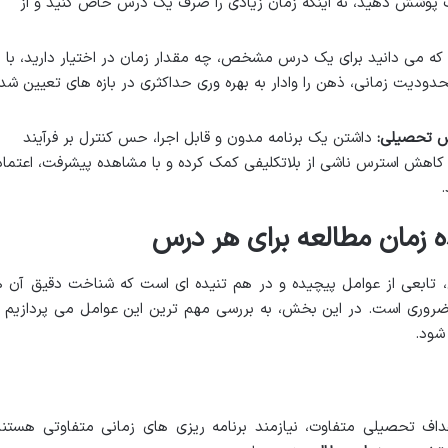
پوشش دهید، نه اینکه زمان زیادی را صرف یک درس خاص کنید و از
که می دانید برای یک درس مشخص، چه مقدار زمان در اختیار دارید، با
دودیت زمانی، ذهن را وادار به بهره وری حداکثری در بازه های تعیین شد
س تحصیلی:
داشتن یک برنامه مدون و قابل اجرا، حس کنترل بر فرآیند
ه کاهش استرس ناشی از بلاتکلیفی کمک کرده و با مشاهده پیشرفت، اعتماد
.
 زمان مطالعه برای هر درس
تابعی از عوامل پیچیده و در هم تنیده ای است که شناخت دقیق آن ه
وری است. در این بخش، به بررسی مهم ترین این عوامل می پردازیم ت
شود.
اف تحصیلی متفاوت، نیازمند برنامه ریزی های زمانی متفاوتی هستند