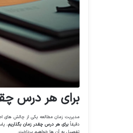
برای هر درس چقد
مدیریت زمان مطالعه یکی از چالش های اصل
دقیقاً
برای هر درس چقدر زمان بگذاریم
، پا
تفصیل به آن ها خواهیم پرداخت.