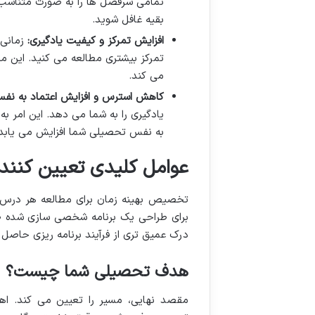
تمامی سرفصل ها را به صورت متناسب 
بقیه غافل شوید.
افزایش تمرکز و کیفیت یادگیری:
زمانی 
تمرکز بیشتری مطالعه می کنید. این مح
می کند.
کاهش استرس و افزایش اعتماد به نف
یادگیری را به شما می دهد. این امر ب
به نفس تحصیلی شما افزایش می یابد
عوامل کلیدی تعیین کننده
تخصیص بهینه زمان برای مطالعه هر درس، 
برای طراحی یک برنامه شخصی سازی شده ضر
درک عمیق تری از فرآیند برنامه ریزی حاصل 
هدف تحصیلی شما چیست؟
مقصد نهایی، مسیر را تعیین می کند. اهد