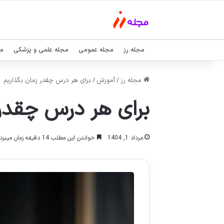
مجله رز
مجله عمومی
مجله علمی و پزشکی
مج
مجله رز
/
آموزش
/
برای هر درس چقدر زمان بگذاریم
برای هر درس چقدر 
مرداد 1, 1404
خواندن این مطلب 14 دقیقه زمان میبرد