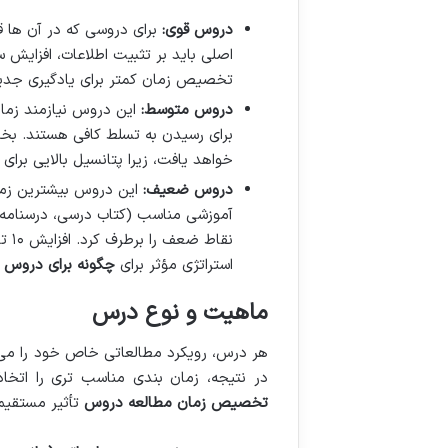
دروس قوی:
برای دروسی که در آن ها ق
اصلی باید بر تثبیت اطلاعات، افزایش
تخصیص زمان کمتر برای یادگیری جدید
دروس متوسط:
این دروس نیازمند زمان
برای رسیدن به تسلط کافی هستند. بخش
خواهد یافت، زیرا پتانسیل بالایی برای ب
دروس ضعیف:
این دروس بیشترین زمان 
آموزشی مناسب (کتاب درسی، درسنامه، 
استراتژی مؤثر برای
چگونه برای دروس 
ماهیت و نوع درس
هر درس، رویکرد مطالعاتی خاص خود را می
در نتیجه، زمان بندی مناسب تری را اتخاذ
تخصیص زمان مطالعه دروس
تأثیر مستقیم 