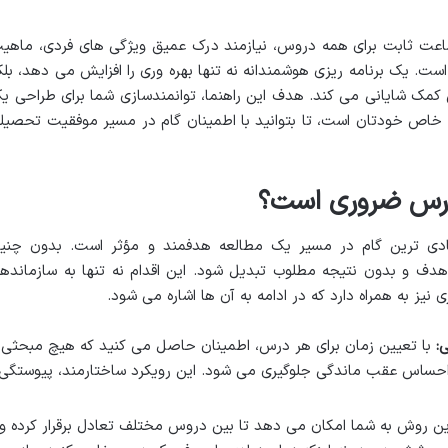
ک ساعت ثابت برای همه دروس، نیازمند درک عمیق ویژگی های فردی، ماهی
 یک برنامه ریزی هوشمندانه نه تنها بهره وری را افزایش می دهد، بلک
کمک شایانی می کند. هدف این راهنما، توانمندسازی شما برای طراحی ی
ی خاص خودتان است، تا بتوانید با اطمینان گام در مسیر موفقیت تحصیل
 درس ضروری است؟
 ترین گام در مسیر یک مطالعه هدفمند و مؤثر است. بدون چنی
 هدف و بدون نتیجه مطلوب تبدیل شود. این اقدام نه تنها به سازمانده
یز به همراه دارد که در ادامه به آن ها اشاره می شود.
:
با تعیین زمان برای هر درس، اطمینان حاصل می کنید که هیچ مبحثی
و احساس عقب ماندگی جلوگیری می شود. این رویکرد ساختارمند، پیوستگی
ن روش به شما امکان می دهد تا بین دروس مختلف تعادل برقرار کرده و