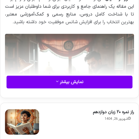
این مقاله یک راهنمای جامع و کاربردی برای شما داوطلبان عزیز است
تا با شناخت کامل دروس، منابع رسمی و کمک‌آموزشی معتبر،
بهترین انتخاب را برای افزایش شانس موفقیت خود داشته باشید.
نمایش بیشتر
راز نمره ۲۰ زبان دوازدهم
شهریور 26, 1404