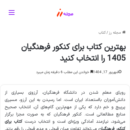
منو
مجله رز
/
کتاب
بهترین کتاب برای کنکور فرهنگیان
1405 را انتخاب کنید
شهریور 17, 1404
خواندن این مطلب 6 دقیقه زمان میبرد
رویای معلم شدن در دانشگاه فرهنگیان، آرزوی بسیاری از
دانش‌آموزان بااستعداد ایران است. اما رسیدن به این آرزو، مسیری
پرپیچ و خم دارد که یکی از مهم‌ترین گام‌های آن، انتخاب صحیح
منابع مطالعاتی است. کنکور فرهنگیان که به صورت مجزا برگزار
می‌شود، نیازمند آمادگی ویژه‌ای است و انتخاب درست
کتاب برای
کنکور فرهنگیان
می‌تواند تفاوت میان قبولی و عدم قبولی را رقم بزند.