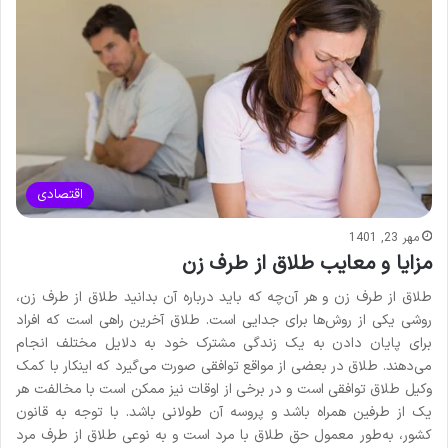
اقتصادی
مهر 23, 1401
مزایا و معایب طلاق از طرف زن
طلاق از طرف زن و هر آن‌چه که باید درباره آن بدانید طلاق از طرف زن،
روشی یکی از روش‌ها برای جدایی است. طلاق آخرین راهی است که افراد
برای پایان دادن به یک زندگی مشترک خود به دلایل مختلف انجام
می‌دهند. طلاق در بعضی از مواقع توافقی صورت می‌گیرد که اینکار با کمک
وکیل طلاق توافقی است و در برخی از اوقات نیز ممکن است با مخالفت هر
یک از طرفین همراه باشد و پروسه آن طولانی باشد. با توجه به قانون
کشور، به‌طور معمول حق طلاق با مرد است و به نوعی طلاق از طرف مرد