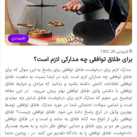
اقتصادی
فروردین 26, 1402
برای طلاق توافقی چه مدارکی لازم است؟
مدارک لازم برای درخواست طلاق توافقی برای پاسخ به این سوال که برای
طلاق توافقی چه مدارکی لازم است باید در ابتدا نسبت به ماهیت طلاق
توافقی اطلاعات کاملی داشته باشید و بدانید که مراحل و شرایط طلاق
توافقی با داشتن وکیل طلاق توافقی بهتر پیش می‌رود. در این مقاله
توضیح می دهیم که مدارک لازم برای درخواست طلاق شامل چه مواردی
است و تمامی سوالات احتمالی شما در مورد مدارک طلاق توافقی توسط
بهترین وکیل در کرج پاسخ داده می شود. طلاق توافقی چیست؟ طلاق
توافقی یکی از انواع سه گانه طلاق به مانند و است و در طلاق توافقی
زوجین هر دو بر روی طلاق و جدایی توافق نظر دارند و به همراه همدیگر
دادخواست طلاق توافقی را به دادگاه تقدیم می کنند. در ، زوجین حتما