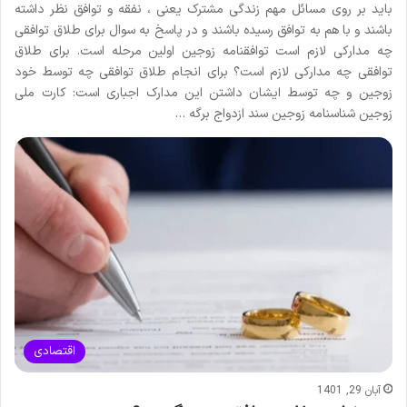
باید بر روی مسائل مهم زندگی مشترک یعنی ، نفقه و توافق نظر داشته
باشند و با هم به توافق رسیده باشند و در پاسخ به سوال برای طلاق توافقی
چه مدارکی لازم است توافقنامه زوجین اولین مرحله است. برای طلاق
توافقی چه مدارکی لازم است؟ برای انجام طلاق توافقی چه توسط خود
زوجین و چه توسط ایشان داشتن این مدارک اجباری است: کارت ملی
زوجین شناسنامه زوجین سند ازدواج برگه …
اقتصادی
آبان 29, 1401