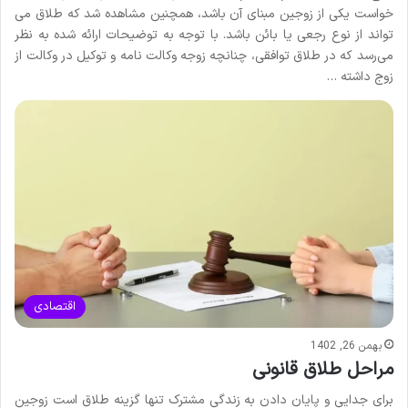
خواست یکی از زوجین مبنای آن باشد، همچنین مشاهده شد که طلاق می­‌
تواند از نوع رجعی یا بائن باشد. با توجه به توضیحات ارائه شده به نظر
می‌­رسد که در طلاق توافقی، چنانچه زوجه وکالت نامه و توکیل در وکالت از
زوج داشته …
اقتصادی
بهمن 26, 1402
مراحل طلاق قانونی
برای جدایی و پایان دادن به زندگی مشترک تنها گزینه طلاق است زوجین