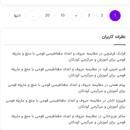
1
2
3
»
10
20
...
انتها
نظرات کاربران
فرانک فرشچی
در
مقایسه حروف و اعداد مغناطیسی فومی با منچ و مارپله
فومی برای آموزش و سرگرمی کودکان
قدیر امینی فرد
در
مقایسه حروف و اعداد مغناطیسی فومی با منچ و مارپله
فومی برای آموزش و سرگرمی کودکان
پیام همتی
در
مقایسه حروف و اعداد مغناطیسی فومی با منچ و مارپله فومی
برای آموزش و سرگرمی کودکان
فیروزه تابان
در
مقایسه حروف و اعداد مغناطیسی فومی با منچ و مارپله فومی
برای آموزش و سرگرمی کودکان
ساغر عزیزخانی
در
مقایسه حروف و اعداد مغناطیسی فومی با منچ و مارپله
فومی برای آموزش و سرگرمی کودکان