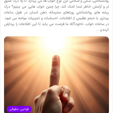
روانشناختی، سنتی و اسلامی این نوع خواب ها می پردازد تا به درک عمیق
تر و آرامش خاطر شما کمک کند. چرا چنین خواب هایی می بینیم؟ درک
ریشه های روانشناختی رویاهای محرمانه ذهن انسان در طول ساعات
بیداری با حجم عظیمی از اطلاعات، احساسات و تجربیات مواجه می شود.
در ساعات خواب، ناخودآگاه ما فرصت می یابد تا این اطلاعات را پردازش
کرده و …
قوانین حقوقی