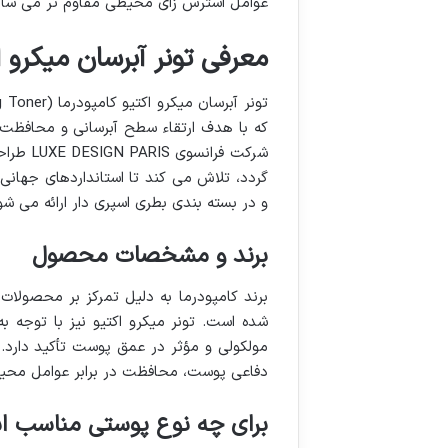
عوامل استرس زای محیطی مقاوم تر می ساز
معرفی تونر آبرسان میکرو ا
که با هدف ارتقاء سطح آبرسانی و محافظت 
شرکت فر
و در بسته بندی بطری اسپری دار ارائه می شو
برند و مشخصات محصول
برند کامپودرما به دلیل تمرکز بر محصولات 
شده است. تونر میکرو اکتیو نیز با توجه به
مولکولی و مؤثر در عمق پوست تأکید دارد
دفاعی پوست، محافظت در برابر عوامل محی
برای چه نوع پوستی مناسب اس