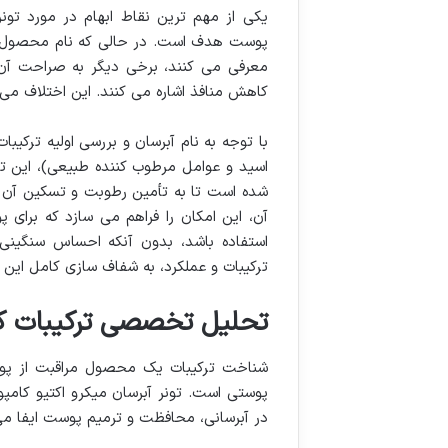
یکی از مهم ترین نقاط ابهام در مورد تونر 
پوست هدف است. در حالی که نام محصول 
معرفی می کنند، برخی دیگر به صراحت آن ر
کاهش منافذ اشاره می کنند. این اختلاف می 
با توجه به نام آبرسان و بررسی اولیه ترکی
اسید و عوامل مرطوب کننده طبیعی)، این ت
شده است تا به تأمین رطوبت و تسکین آن ه
آن، این امکان را فراهم می سازد که برای 
استفاده باشد، بدون آنکه احساس سنگینی 
ترکیبات و عملکرد، به شفاف سازی کامل این 
تحلیل تخصصی ترکیبات کلی
شناخت ترکیبات یک محصول مراقبت از پوست
پوستی است. تونر آبرسان میکرو اکتیو کامپ
در آبرسانی، محافظت و ترمیم پوست ایفا می