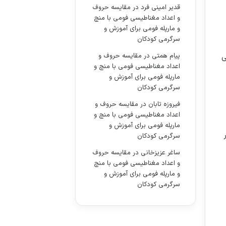
قدیر امینی فرد
در
مقایسه حروف
و اعداد مغناطیسی فومی با منچ
و مارپله فومی برای آموزش و
سرگرمی کودکان
پیام همتی
در
مقایسه حروف و
ی
اعداد مغناطیسی فومی با منچ و
مارپله فومی برای آموزش و
سرگرمی کودکان
فیروزه تابان
در
مقایسه حروف و
اعداد مغناطیسی فومی با منچ و
مارپله فومی برای آموزش و
سرگرمی کودکان
ساغر عزیزخانی
در
مقایسه حروف
و اعداد مغناطیسی فومی با منچ
و مارپله فومی برای آموزش و
سرگرمی کودکان