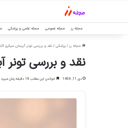
مجله رز
مجله عمومی
مجله علمی و پزشکی
مج
مجله رز
/
پزشکی
/
نقد و بررسی تونر آبرسان میکرو اکتی
نقد و بررسی تونر آ
دی 11, 1404
خواندن این مطلب 18 دقیقه زمان میبرد