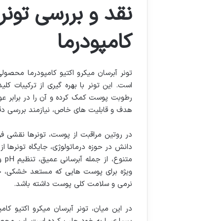
نقد و بررسی تونر 
کامپودرما
تونر آبرسان میکرو اکتیو کامپودرما محص
است. این تونر با بهره گیری از ترکیبات 
رطوبت پوست کمک کرده و آن را در برابر 
هدف و قابلیت های خاص، نیازمند بررسی دق
در روتین مراقبت از پوست، تونرها نقشی فر
دانش در حوزه درماتولوژی، جایگاه تونرها 
متن
ویژه برای پوست هایی که مستعد خشکی، حسا
نرمی و سلامت کلی پوست داشته باشد.
در این میان، تونر آبرسان میکرو اکتیو کا