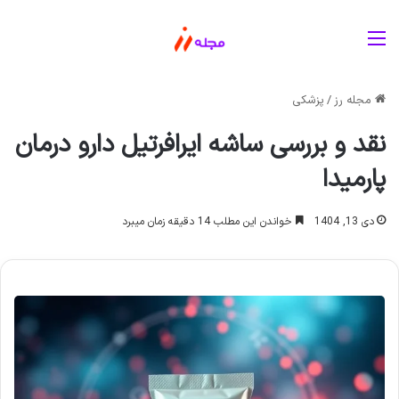
منو
مجله رز
/
پزشکی
نقد و بررسی ساشه ایرافرتیل دارو درمان
پارمیدا
دی 13, 1404
خواندن این مطلب 14 دقیقه زمان میبرد