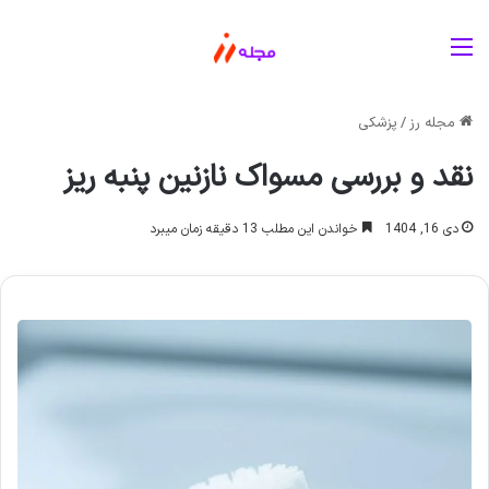
منو
مجله رز
/
پزشکی
نقد و بررسی مسواک نازنین پنبه ریز
دی 16, 1404
خواندن این مطلب 13 دقیقه زمان میبرد