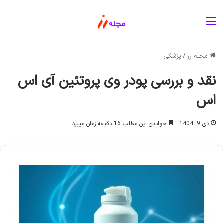
منو
مجله رز
/
پزشکی
نقد و بررسی پودر وی پروتئین آی اس
اس
دی 9, 1404
خواندن این مطلب 16 دقیقه زمان میبرد