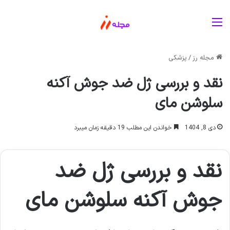
منو
مجله رز
/
پزشکی
نقد و بررسی ژل ضد جوش آکنه
سلوشن مای
دی 8, 1404
خواندن این مطلب 19 دقیقه زمان میبرد
نقد و بررسی ژل ضد
جوش آکنه سلوشن مای