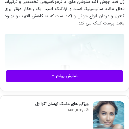
ژل ضد جوش آکنه سلوشن مای، با فرمولاسیونی تخصصی و ترکیبات
فعال مانند سالیسیلیک اسید و آزلائیک اسید، یک راهکار مؤثر برای
کنترل و درمان انواع جوش و آکنه است که به کاهش التهاب و بهبود
بافت پوست کمک می کند.
نمایش بیشتر
ویژگی های ماسک آبرسان آکوا ژل
مرداد 8, 1405