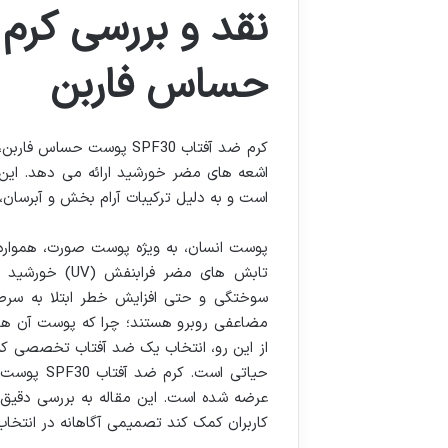
حساس فاربن
کرم ضد آفتاب SPF30 پوست 
است و به دلیل ترکیبات آرام بخش و آبرس
پوست انسان، به ویژه پوست صورت، همواره 
تابش های مضر 
سوختگی و حتی افزایش خطر ابتلا به سرط
مضاعفی روبرو هستند؛ چرا که پوست آن ه
از این رو، انتخاب یک ضد آفتاب تخصصی که ع
حیاتی است.
عرضه شده است. این مقاله به بررسی دقیق وی
کاربران کمک کند تصمیمی آگاهانه در انتخا