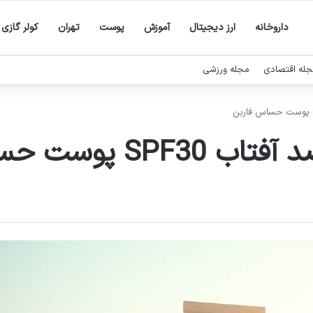
داروخانه
ارز دیجیتال
آموزش
پوست
تهران
کولر گازی
له اقتصادی
مجله ورزشی
پوست حساس فاربن