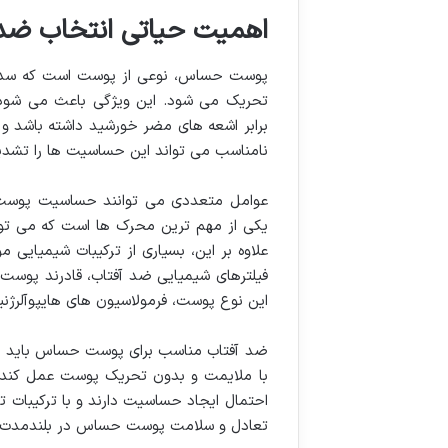
اهمیت حیاتی انتخاب ضد
پوست حساس، نوعی از پوست است که سد دف
تحریک می شود. این ویژگی باعث می شود
برابر اشعه های مضر خورشید داشته باشد و
نامناسب می تواند این حساسیت ها را تشدی
یکی از مهم ترین محرک ها است که می توا
علاوه بر این، بسیاری از ترکیبات شیمیایی 
فیلترهای شیمیایی ضد آفتاب، قادرند پوست ح
این نوع پوست، فرمولاسیون های هایپوآلرژنیک
ضد آفتاب مناسب برای پوست حساس باید نه ت
با ملایمت و بدون تحریک پوست عمل کند. 
احتمال ایجاد حساسیت دارند و با ترکیبات
تعادل و سلامت پوست حساس در بلندمدت ک