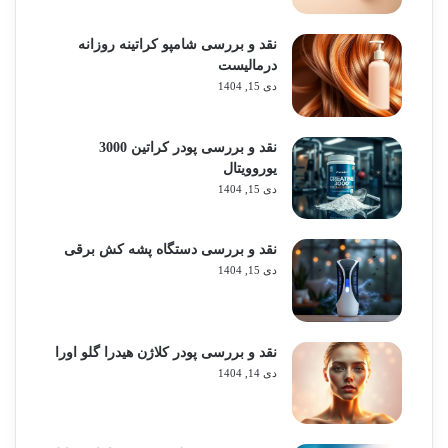
نقد و بررسی شامپو کراتینه روزانه
درمالیست
دی 15, 1404
نقد و بررسی پودر کراتین 3000
یوروویتال
دی 15, 1404
نقد و بررسی دستگاه پشه کش برقی
دی 15, 1404
نقد و بررسی پودر کلاژن هیدرا گلو اورا
دی 14, 1404