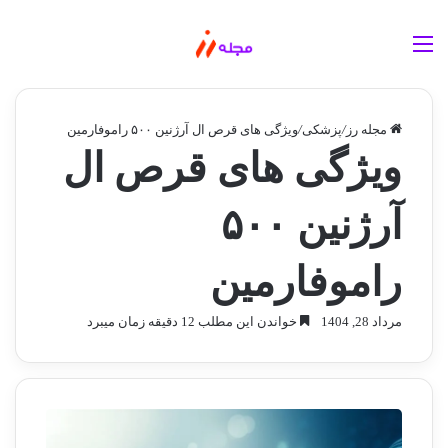
منو
مجله رز
/
پزشکی
/
ویژگی های قرص ال آرژنین ۵۰۰ راموفارمین
ویژگی های قرص ال
آرژنین ۵۰۰
راموفارمین
مرداد 28, 1404
خواندن این مطلب 12 دقیقه زمان میبرد