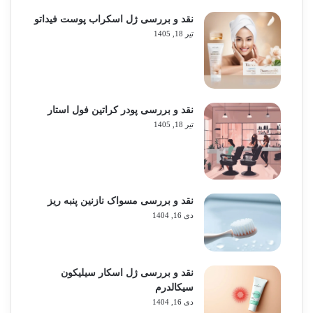
نقد و بررسی ژل اسکراب پوست فیداتو
تیر 18, 1405
نقد و بررسی پودر کراتین فول استار
تیر 18, 1405
نقد و بررسی مسواک نازنین پنبه ریز
دی 16, 1404
نقد و بررسی ژل اسکار سیلیکون
سیکالدرم
دی 16, 1404