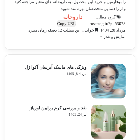
راموفارمین و خرید این محصول، به داروخانه های معتبر مراجعه کنید
و از راهنمایی متخصصان بهره مند شوید.
داروخانه
گروه مطلب :
Copy URL
مرداد 28, 1404
خواندن این مطلب 12 دقیقه زمان میبرد
نمایش بیشتر
ویژگی های ماسک آبرسان آکوا ژل
مرداد 8, 1405
نقد و بررسی کرم رزلیین اوریاژ
تیر 24, 1405