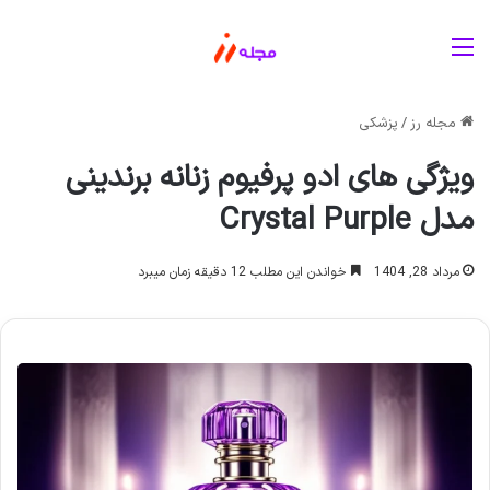
منو
مجله رز
/
پزشکی
ویژگی های ادو پرفیوم زنانه برندینی
مدل Crystal Purple
مرداد 28, 1404
خواندن این مطلب 12 دقیقه زمان میبرد