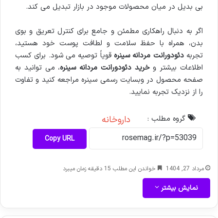
بی بدیل در میان محصولات موجود در بازار تبدیل می کند.
اگر به دنبال راهکاری مطمئن و جامع برای کنترل تعریق و بوی
بدن، همراه با حفظ سلامت و لطافت پوست خود هستید،
تجربه
دئودورانت مردانه سینره
قویاً توصیه می شود. برای کسب
اطلاعات بیشتر و
خرید دئودورانت مردانه سینره
، می توانید به
صفحه محصول در وبسایت رسمی سینره مراجعه کنید و تفاوت
را از نزدیک تجربه نمایید.
گروه مطلب :
داروخانه
Copy URL
مرداد 27, 1404
خواندن این مطلب 15 دقیقه زمان میبرد
نمایش بیشتر