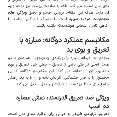
بوی بدن مقابله می کند، بلکه به سلامت پوست نیز توجه ویژه
ای دارد. هدف این مقاله، بررسی جامع و دقیق
ویژگی های
دئودورانت مردانه سینره
است تا مصرف کنندگان بتوانند با
آگاهی کامل، انتخابی هوشمندانه داشته باشند.
مکانیسم عملکرد دوگانه: مبارزه با
تعریق و بوی بد
دئودورانت مردانه سینره با رویکردی چندوجهی، همزمان با دو
عامل اصلی ناراحتی ناشی از تعریق – یعنی خود تعریق و بوی
نامطبوع آن – مقابله می کند. این مکانیسم دوگانه، کارایی
محصول را به طرز چشمگیری افزایش داده و آن را به یک راهکار
جامع برای حفظ بهداشت و طراوت زیر بغل تبدیل می کند.
ویژگی ضد تعریق قدرتمند: نقش عصاره
دم اسب
تعریق، فرآیندی طبیعی و حیاتی برای تنظیم دمای بدن است،