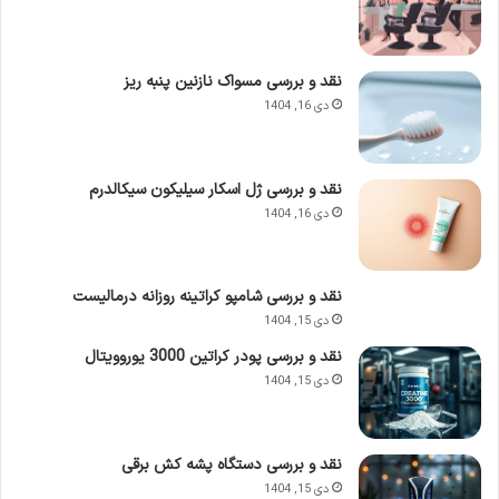
نقد و بررسی مسواک نازنین پنبه ریز
دی 16, 1404
نقد و بررسی ژل اسکار سیلیکون سیکالدرم
دی 16, 1404
نقد و بررسی شامپو کراتینه روزانه درمالیست
دی 15, 1404
نقد و بررسی پودر کراتین 3000 یوروویتال
دی 15, 1404
نقد و بررسی دستگاه پشه کش برقی
دی 15, 1404