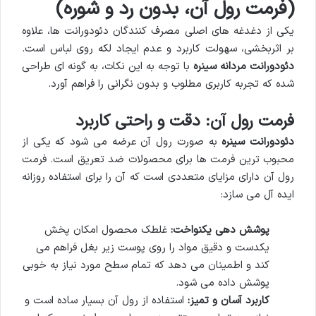
(فرمت رول آن، بدون رد و شوره)
یکی از دغدغه های اصلی مصرف کنندگان دئودورانت ها، علاوه
بر اثربخشی، سهولت کاربرد و عدم ایجاد لکه روی لباس است.
دئودورانت مردانه سینره
با توجه به این نکات، به گونه ای طراحی
شده که تجربه کاربری مطلوب و بدون نگرانی را فراهم آورد.
فرمت رول آن: دقت و راحتی کاربرد
دئودورانت سینره
به صورت رول آن عرضه می شود که یکی از
محبوب ترین فرمت ها برای محصولات ضد تعریق است. فرمت
رول آن دارای مزایای متعددی است که آن را برای استفاده روزانه
ایده آل می سازد:
پوشش دهی یکنواخت:
غلطک محصول امکان پخش
یکدست و دقیق مواد را روی پوست زیر بغل فراهم می
کند و اطمینان می دهد که تمام سطح مورد نیاز به خوبی
پوشش داده می شود.
کاربرد آسان و تمیز:
استفاده از رول آن بسیار ساده است و