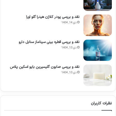
نقد و بررسی پودر کلاژن هیدرا گلو اورا
دی 14, 1404
نقد و بررسی قطره بینی سیناماز سنابل دارو
دی 13, 1404
نقد و بررسی صابون گلیسیرین بایو اسکین پلاس
دی 13, 1404
نظرات کاربران