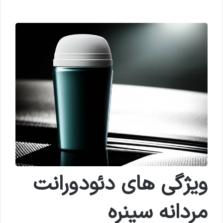
ویژگی های دئودورانت
مردانه سینره