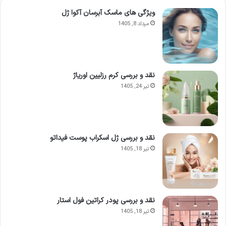
ویژگی های ماسک آبرسان آکوا ژل
مرداد 8, 1405
نقد و بررسی کرم رزلیین اوریاژ
تیر 24, 1405
نقد و بررسی ژل اسکراب پوست فیداتو
تیر 18, 1405
نقد و بررسی پودر کراتین فول استار
تیر 18, 1405