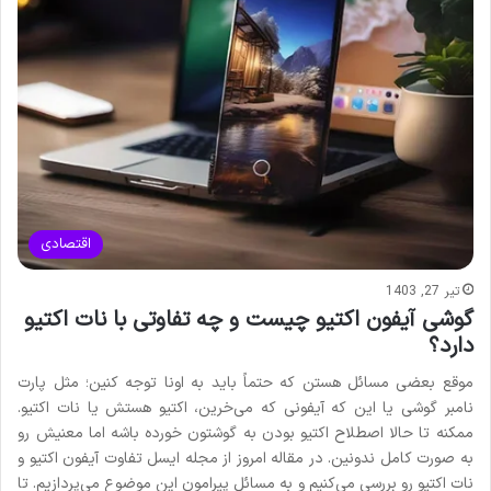
اقتصادی
تیر 27, 1403
گوشی آیفون اکتیو چیست و چه تفاوتی با نات اکتیو
دارد؟
موقع بعضی مسائل هستن که حتماً باید به اونا توجه کنین؛ مثل پارت
نامبر گوشی یا این که آیفونی که می‌خرین، اکتیو هستش یا نات اکتیو.
ممکنه تا حالا اصطلاح اکتیو بودن به گوشتون خورده باشه اما معنیش رو
به صورت کامل ندونین. در مقاله امروز از مجله ایسل تفاوت آیفون اکتیو و
نات اکتیو رو بررسی می‌کنیم و به مسائل پیرامون این موضوع می‌پردازیم. تا