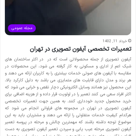
مجله عمومی
خرداد 11, 1402
تعمیرات تخصصی آیفون تصویری در تهران
آیفون تصویری از جمله محصولاتی است که در در اکثر ساختمان های
شیک اعم از اداری و مسکونی به کار گرفته می ‌شود، این محصولات در
مقایسه با آیفون های صوتی خدمات بیشتری را به کاربران ارائه می دهند و
هر برند و مدل دارای قابلیت های متمایزی می باشد به دلیل کارکرد بالا،
این محصول نیز همانند وسایل الکترونیکی دچار نقص و خرابی می‌ شود که
اکثر افراد سعی می‌ کنند تعمیر را در اولویت قرار داده و از هزینه اضافی برای
خرید محصول جدید خودداری کنند. به همین جهت تعمیرات تخصصی
آیفون تصویری در تهران در مجموعه های فراوانی انجام می‌ شود که
هرکدام کیفیت خدمات متفاوتی را ارائه می دهند و مشتریان باید به این
موضوع توجه داشته باشند که مهمترین چالش و مرحله در پروسه تعمیر
آیفون تصویری مرحله عیب یابی و سپردن تعمیر آیفون تصویری به دست