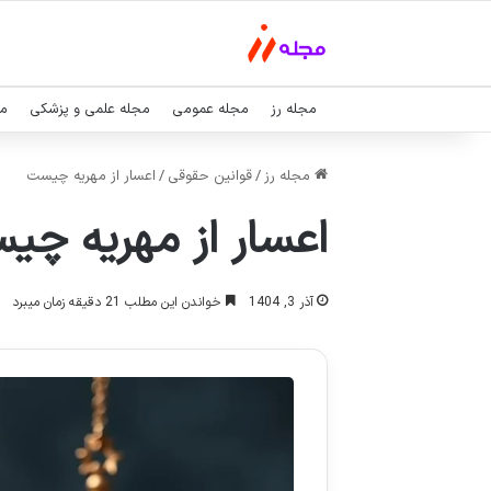
مجله رز
مجله عمومی
مجله علمی و پزشکی
مج
مجله رز
/
قوانین حقوقی
/
اعسار از مهریه چیست
اعسار از مهریه چی
آذر 3, 1404
خواندن این مطلب 21 دقیقه زمان میبرد