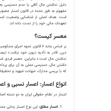
دلیل نداشتن مال کافی یا عدم دسترسی به 
است. هدف اصلی از شناسایی وضعیت اعسار،
تعهدات مالی خود را از دست داده اند.
معسر کیست؟
بر اساس ماده ۶ قانون نحوه اج
دین، قادر به تأدیه دیون خود نباشد.» تب
نداشتن مال است.» بنابراین، معسر فردی اس
داشتن مال، دسترسی عملی به آن برای پر
که با بررسی مدارک، شهادت شهود و تحقیقات
انواع اعسار: اعسار نسبی و اع
اعسار در نظام حقوقی ایران به دو دسته اص
اعسار مطلق:
این نوع اعسار زمانی محق