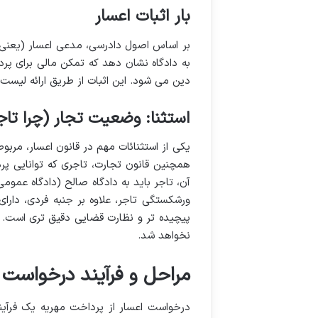
بار اثبات اعسار
بر اساس اصول دادرسی، مدعی اعسار (یعنی ز
به دادگاه نشان دهد که تمکن مالی برای پر
دین می شود. این اثبات از طریق ارائه لیست
استثنا: وضعیت تجار (چرا تا
همچنین قانون تجارت، تاجری که توانایی پر
آن، تاجر باید به دادگاه صالح (دادگاه عم
ورشکستگی تاجر، علاوه بر جنبه فردی، دارای
پیچیده تر و نظارت قضایی دقیق تری است. بنا
نخواهد شد.
مراحل و فرآیند درخواست اع
درخواست اعسار از پرداخت مهریه یک فرآ