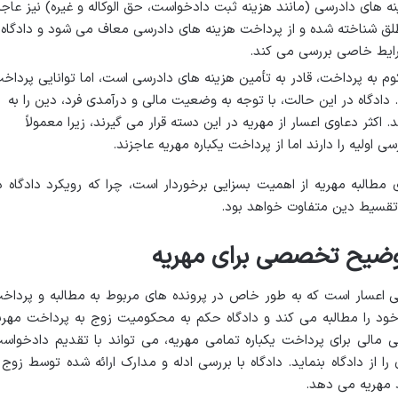
نه های دادرسی (مانند هزینه ثبت دادخواست، حق الوکاله و غیره) نیز عاجز
شناخته شده و از پرداخت هزینه های دادرسی معاف می شود و دادگاه
رایط خاصی بررسی می کند.
 به پرداخت، قادر به تأمین هزینه های دادرسی است، اما توانایی پرداخ
دادگاه در این حالت، با توجه به وضعیت مالی و درآمدی فرد، دین را به
ثر دعاوی اعسار از مهریه در این دسته قرار می گیرند، زیرا معمولاً
 اولیه را دارند اما از پرداخت یکباره مهریه عاجزند.
 مطالبه مهریه از اهمیت بسزایی برخوردار است، چرا که رویکرد دادگاه د
 تقسیط دین متفاوت خواهد بود.
وضیح تخصصی برای مهریه
لی اعسار است که به طور خاص در پرونده های مربوط به مطالبه و پرداخ
 خود را مطالبه می کند و دادگاه حکم به محکومیت زوج به پرداخت مهری
 مالی برای پرداخت یکباره تمامی مهریه، می تواند با تقدیم دادخواس
 از دادگاه بنماید. دادگاه با بررسی ادله و مدارک ارائه شده توسط زوج 
 مهریه می دهد.