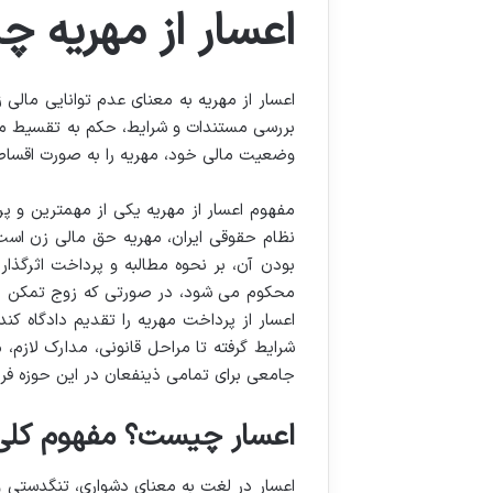
اعسار از مهریه 
اعسار از مهریه به معنای عدم توانایی مالی 
بررسی مستندات و شرایط، حکم به تقسیط مهر
وضعیت مالی خود، مهریه را به صورت اقساط
مفهوم اعسار از مهریه یکی از مهمترین و 
نظام حقوقی ایران، مهریه حق مالی زن است ک
بودن آن، بر نحوه مطالبه و پرداخت اثرگذا
محکوم می شود، در صورتی که زوج تمکن مال
اعسار از پرداخت مهریه را تقدیم دادگاه کند
جامعی برای تمامی ذینفعان در این حوزه فرا
اعسار چیست؟ مفهوم کلی
اعسار در لغت به معنای دشواری، تنگدستی 