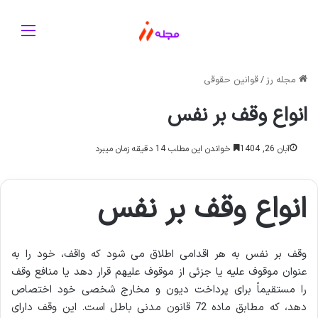
منو
مجله رز
/
قوانین حقوقی
انواع وقف بر نفس
آبان 26, 1404
خواندن این مطلب 14 دقیقه زمان میبرد
انواع وقف بر نفس
وقف بر نفس به هر اقدامی اطلاق می شود که واقف، خود را به
عنوان موقوف علیه یا جزئی از موقوف علیهم قرار دهد یا منافع وقف
را مستقیماً برای پرداخت دیون و مخارج شخصی خود اختصاص
دهد، که مطابق ماده 72 قانون مدنی باطل است. این وقف دارای