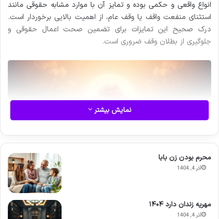
انواع واقعی و حکمی بوده و تمایز آن با موارد مشابه حقوقی مانند
استثنای منفعت واقف یا وقف عام، از اهمیت بالایی برخوردار است.
درک صحیح این تمایزات برای تضمین صحت اعمال حقوقی و
جلوگیری از بطلان وقف ضروری است.
نمایش بیشتر
محرم بودن زن بابا
آذر 4, 1404
مهریه زندان دارد ۱۴۰۴
آذر 4, 1404