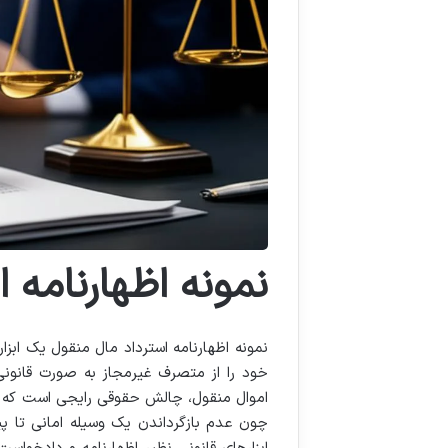
نمونه اظهارنامه 
نمونه اظهارنامه استرداد مال منقول یک اب
خود را از متصرف غیرمجاز به صورت قانون
اموال منقول، چالش حقوقی رایجی است که اف
چون عدم بازگرداندن یک وسیله امانی تا پی