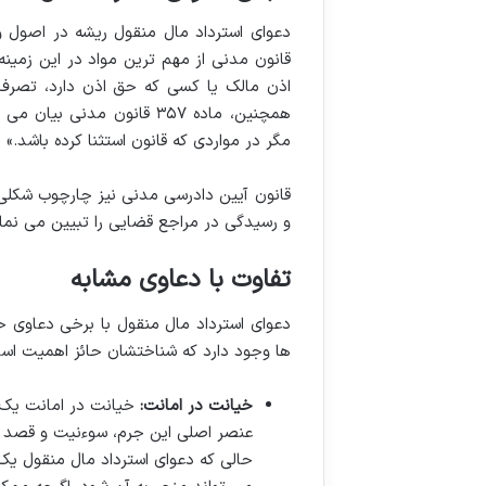
قانون مدنی از مهم ترین مواد در این زمینه
اذن مالک یا کسی که حق اذن دارد، تصرف 
همچنین، ماده ۳۵۷ قانون م
مگر در مواردی که قانون استثنا کرده باشد.»
و رسیدگی در مراجع قضایی را تبیین می نمای
تفاوت با دعاوی مشابه
دعوای استرداد مال منقول با برخی دعاوی ح
ها وجود دارد که شناختشان حائز اهمیت اس
خیانت در امانت:
عنصر اصلی این جرم، سوءنیت و قصد ت
حالی که دعوای استرداد مال منقول ی