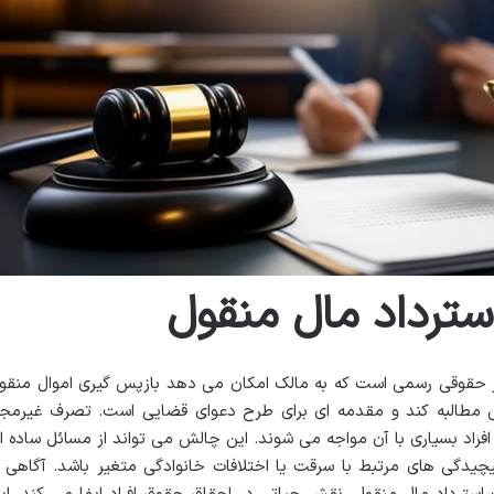
استرداد مال منقول
زار حقوقی رسمی است که به مالک امکان می دهد بازپس گیری اموال منقو
ی مطالبه کند و مقدمه ای برای طرح دعوای قضایی است. تصرف غیرمجا
راد بسیاری با آن مواجه می شوند. این چالش می تواند از مسائل ساده ا
چیدگی های مرتبط با سرقت یا اختلافات خانوادگی متغیر باشد. آگاهی ا