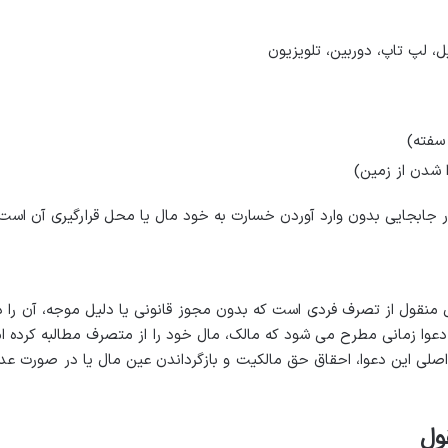
ل، لپ تاپ، دوربین، تلویزیون
 سفته)
شدن از زمین)
بجایی بدون وارد آوردن خسارت به خود مال یا محل قرارگیری آن است
 منقول از تصرف فردی است که بدون مجوز قانونی یا دلیل موجه، آن را د
ن دعوا زمانی مطرح می شود که مالک، مال خود را از متصرف مطالبه کرده ام
اصلی این دعوا، احقاق حق مالکیت و بازگرداندن عین مال یا در صورت عد
ول