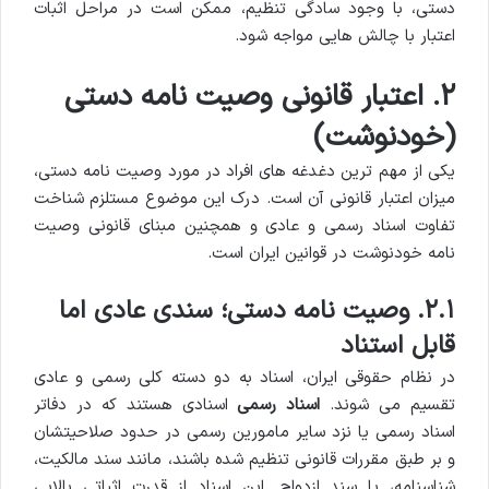
دستی، با وجود سادگی تنظیم، ممکن است در مراحل اثبات
اعتبار با چالش هایی مواجه شود.
۲. اعتبار قانونی وصیت نامه دستی
(خودنوشت)
یکی از مهم ترین دغدغه های افراد در مورد وصیت نامه دستی،
میزان اعتبار قانونی آن است. درک این موضوع مستلزم شناخت
تفاوت اسناد رسمی و عادی و همچنین مبنای قانونی وصیت
نامه خودنوشت در قوانین ایران است.
۲.۱. وصیت نامه دستی؛ سندی عادی اما
قابل استناد
در نظام حقوقی ایران، اسناد به دو دسته کلی رسمی و عادی
تقسیم می شوند.
اسناد رسمی
اسنادی هستند که در دفاتر
اسناد رسمی یا نزد سایر مامورین رسمی در حدود صلاحیتشان
و بر طبق مقررات قانونی تنظیم شده باشند، مانند سند مالکیت،
شناسنامه، یا سند ازدواج. این اسناد از قدرت اثباتی بالایی