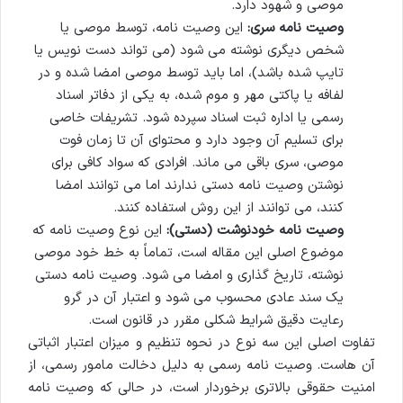
موصی و شهود دارد.
وصیت نامه سری:
این وصیت نامه، توسط موصی یا
شخص دیگری نوشته می شود (می تواند دست نویس یا
تایپ شده باشد)، اما باید توسط موصی امضا شده و در
لفافه یا پاکتی مهر و موم شده، به یکی از دفاتر اسناد
رسمی یا اداره ثبت اسناد سپرده شود. تشریفات خاصی
برای تسلیم آن وجود دارد و محتوای آن تا زمان فوت
موصی، سری باقی می ماند. افرادی که سواد کافی برای
نوشتن وصیت نامه دستی ندارند اما می توانند امضا
کنند، می توانند از این روش استفاده کنند.
وصیت نامه خودنوشت (دستی):
این نوع وصیت نامه که
موضوع اصلی این مقاله است، تماماً به خط خود موصی
نوشته، تاریخ گذاری و امضا می شود. وصیت نامه دستی
یک سند عادی محسوب می شود و اعتبار آن در گرو
رعایت دقیق شرایط شکلی مقرر در قانون است.
تفاوت اصلی این سه نوع در نحوه تنظیم و میزان اعتبار اثباتی
آن هاست. وصیت نامه رسمی به دلیل دخالت مامور رسمی، از
امنیت حقوقی بالاتری برخوردار است، در حالی که وصیت نامه