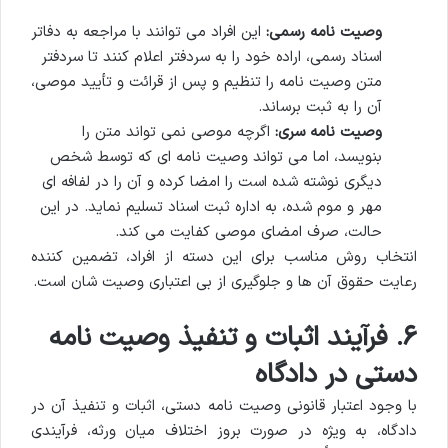
وصیت نامه رسمی:
این افراد می توانند با مراجعه به دفاتر
اسناد رسمی، اراده خود را به سردفتر اعلام کنند تا سردفتر
متن وصیت نامه را تنظیم و پس از قرائت و تأیید موصی،
آن را به ثبت برساند.
وصیت نامه سری:
اگرچه موصی نمی تواند متن را
بنویسد، اما می تواند وصیت نامه ای که توسط شخص
دیگری نوشته شده است را امضا کرده و آن را در لفافه ای
مهر و موم شده، به اداره ثبت اسناد تسلیم نماید. در این
حالت، صرف امضای موصی کفایت می کند.
انتخاب روش مناسب برای این دسته از افراد، تضمین کننده
رعایت حقوق آن ها و جلوگیری از بی اعتباری وصیت شان است.
۶. فرآیند اثبات و تنفیذ وصیت نامه
دستی در دادگاه
با وجود اعتبار قانونی وصیت نامه دستی، اثبات و تنفیذ آن در
دادگاه، به ویژه در صورت بروز اختلاف میان ورثه، فرآیندی