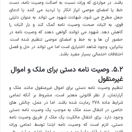
باشد. در مواردی که وراث نسبت به اصالت وصیت نامه، دست
خط یا امضای موصی ابراز انکار یا تردید می کنند یا ادعای
جعل مطرح می شود، شهادت شهود می تواند به عنوان دلیلی
قوی، به اثبات صحت وصیت نامه کمک کند و بار اثبات را
کاهش دهد. شهود می توانند گواهی دهند که وصیت نامه در
حضور آن ها و به خط و امضای موصی تنظیم شده است.
بنابراین، وجود شاهد اختیاری است اما می تواند در حل و فصل
اختلافات احتمالی بسیار مفید باشد.
۵.۲. وصیت نامه دستی برای ملک و اموال
غیرمنقول
تنظیم وصیت نامه دستی برای اموال غیرمنقول مانند ملک و
آپارتمان، از نظر قانونی معتبر است، مشروط بر آنکه تمامی
شرایط ماده ۲۷۸ رعایت شده باشد. اما در عمل، چالش های
خاصی در انتقال سند ملک به موجب یک وصیت نامه دستی
وجود دارد. برای انتقال مالکیت یک ملک از طریق وصیت نامه
دستی، لازم است که وصیت نامه ابتدا توسط تمامی وراث