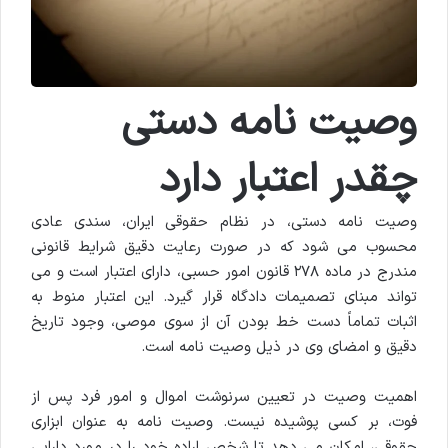
وصیت نامه دستی
چقدر اعتبار دارد
وصیت نامه دستی، در نظام حقوقی ایران، سندی عادی
محسوب می شود که در صورت رعایت دقیق شرایط قانونی
مندرج در ماده ۲۷۸ قانون امور حسبی، دارای اعتبار است و می
تواند مبنای تصمیمات دادگاه قرار گیرد. این اعتبار منوط به
اثبات تماماً دست خط بودن آن از سوی موصی، وجود تاریخ
دقیق و امضای وی در ذیل وصیت نامه است.
اهمیت وصیت در تعیین سرنوشت اموال و امور فرد پس از
فوت، بر کسی پوشیده نیست. وصیت نامه به عنوان ابزاری
حقوقی، امکان می دهد تا شخص اراده خود را در مورد دارایی