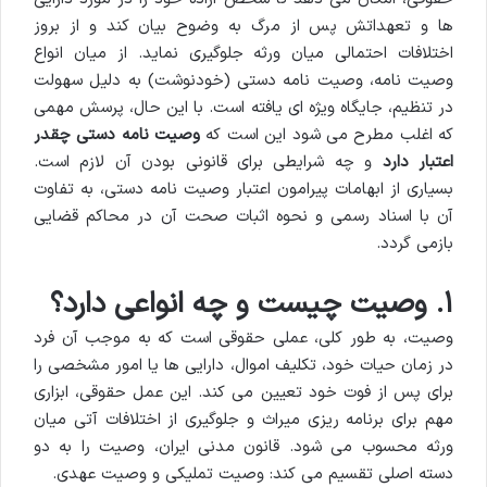
ها و تعهداتش پس از مرگ به وضوح بیان کند و از بروز
اختلافات احتمالی میان ورثه جلوگیری نماید. از میان انواع
وصیت نامه، وصیت نامه دستی (خودنوشت) به دلیل سهولت
در تنظیم، جایگاه ویژه ای یافته است. با این حال، پرسش مهمی
که اغلب مطرح می شود این است که
وصیت نامه دستی چقدر
اعتبار دارد
و چه شرایطی برای قانونی بودن آن لازم است.
بسیاری از ابهامات پیرامون اعتبار وصیت نامه دستی، به تفاوت
آن با اسناد رسمی و نحوه اثبات صحت آن در محاکم قضایی
بازمی گردد.
۱. وصیت چیست و چه انواعی دارد؟
وصیت، به طور کلی، عملی حقوقی است که به موجب آن فرد
در زمان حیات خود، تکلیف اموال، دارایی ها یا امور مشخصی را
برای پس از فوت خود تعیین می کند. این عمل حقوقی، ابزاری
مهم برای برنامه ریزی میراث و جلوگیری از اختلافات آتی میان
ورثه محسوب می شود. قانون مدنی ایران، وصیت را به دو
دسته اصلی تقسیم می کند: وصیت تملیکی و وصیت عهدی.