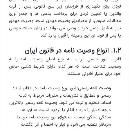
فردی برای نگهداری از فرزندان زیر سن قانونی پس از فوت
والدین یا تعیین فردی برای پرداخت بدهی ها و جمع آوری
مطالبات متوفی، از مصادیق وصیت عهدی است. وصیت عهدی
نیاز به قبول وصی دارد و وصی می تواند در زمان حیات موصی
یا پس از فوت او، این وظیفه را قبول یا رد کند.
۱.۲. انواع وصیت نامه در قانون ایران
قانون امور حسبی ایران، سه نوع اصلی وصیت نامه را به
رسمیت شناخته است که هر کدام دارای شرایط شکلی خاص
خود برای اعتبار قانونی هستند:
وصیت نامه رسمی:
این نوع وصیت نامه، در دفاتر اسناد
رسمی و مطابق با تشریفات و مقررات مربوط به ثبت
اسناد، تنظیم و ثبت می شود. وصیت نامه رسمی بالاترین
درجه اعتبار را دارد و انکار یا تردید نسبت به آن، به
سادگی ممکن نیست. محتوای این وصیت نامه توسط
سردفتر تنظیم می شود و نیاز به امضا و اثر انگشت