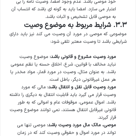
خود موصی باشد. عدم وجود امضا، وصیت نامه را بی
اعتبار می سازد. امضا باید به گونه ای باشد که انتساب آن
به موصی قابل تشخیص و اثبات باشد.
۳.۳. شرایط مربوط به موضوع وصیت
موضوعی که موصی در مورد آن وصیت می کند نیز باید دارای
شرایطی باشد تا وصیت معتبر تلقی شود:
مورد وصیت مشروع و قانونی باشد:
موضوع وصیت
نباید مخالف با قوانین، شرع، اخلاق حسنه یا نظم عمومی
باشد. به عنوان مثال، وصیت در مورد قمار، مواد مخدر یا
هر عمل غیرقانونی دیگر، باطل است.
مورد وصیت قابل نقل و انتقال باشد:
مالی که مورد
وصیت قرار می گیرد باید قابلیت انتقال به دیگری را داشته
باشد. اموال عمومی، موقوفات عام و اموالی که به طور
قانونی غیرقابل انتقال هستند، نمی توانند موضوع وصیت
قرار گیرند.
موصی، مالک مال مورد وصیت باشد:
موصی تنها می
تواند در مورد اموال و حقوقی وصیت کند که در زمان