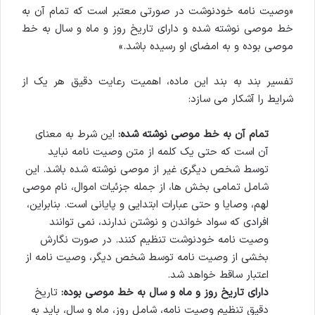
«وصیت نامه خودنوشت در صورتی معتبر است که تمام آن به
خط موصی نوشته شده و دارای تاریخ روز و ماه و سال به خط
موصی بوده و به امضای او رسیده باشد.»
تفسیر بند به بند این ماده، اهمیت رعایت دقیق هر یک از
شرایط را آشکار می سازد:
تمام آن به خط موصی نوشته شده:
این شرط به معنای
آن است که حتی یک کلمه از متن وصیت نامه نباید
توسط شخص دیگری غیر از موصی نوشته شده باشد. این
شامل تمامی بخش ها، از جمله جزئیات اموال، نام موصی
لهم، وصایا و حتی عبارات ابتدایی و پایانی است. بنابراین،
افرادی که سواد خواندن و نوشتن ندارند، نمی توانند
وصیت نامه خودنوشت تنظیم کنند. در صورت نگارش
بخشی از وصیت نامه توسط شخص دیگر، وصیت نامه از
اعتبار ساقط خواهد شد.
دارای تاریخ روز و ماه و سال به خط موصی بوده:
تاریخ
دقیق تنظیم وصیت نامه، شامل روز، ماه و سال، باید به