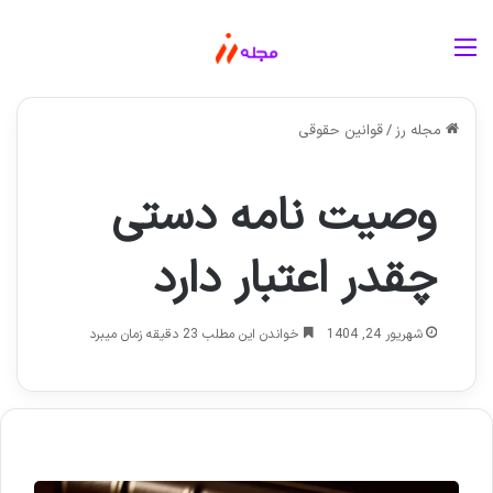
منو
مجله رز
/
قوانین حقوقی
وصیت نامه دستی
چقدر اعتبار دارد
شهریور 24, 1404
خواندن این مطلب 23 دقیقه زمان میبرد