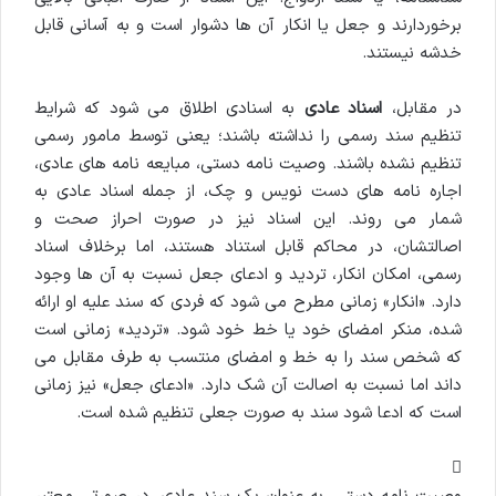
برخوردارند و جعل یا انکار آن ها دشوار است و به آسانی قابل
خدشه نیستند.
در مقابل،
اسناد عادی
به اسنادی اطلاق می شود که شرایط
تنظیم سند رسمی را نداشته باشند؛ یعنی توسط مامور رسمی
تنظیم نشده باشند. وصیت نامه دستی، مبایعه نامه های عادی،
اجاره نامه های دست نویس و چک، از جمله اسناد عادی به
شمار می روند. این اسناد نیز در صورت احراز صحت و
اصالتشان، در محاکم قابل استناد هستند، اما برخلاف اسناد
رسمی، امکان انکار، تردید و ادعای جعل نسبت به آن ها وجود
دارد. «انکار» زمانی مطرح می شود که فردی که سند علیه او ارائه
شده، منکر امضای خود یا خط خود شود. «تردید» زمانی است
که شخص سند را به خط و امضای منتسب به طرف مقابل می
داند اما نسبت به اصالت آن شک دارد. «ادعای جعل» نیز زمانی
است که ادعا شود سند به صورت جعلی تنظیم شده است.