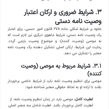
۳. شرایط ضروری و ارکان اعتبار
وصیت نامه دستی
علاوه بر شرایط شکلی ماده ۲۷۸ قانون امور حسبی، برای اعتبار
یک وصیت نامه دستی، شرایط ماهوی دیگری نیز لازم است که
به موصی (وصیت کننده)، و موضوع وصیت بازمی گردد.
رعایت این شرایط، ارکان اصلی تشکیل دهنده یک وصیت نامه
معتبر را تشکیل می دهد.
۳.۱. شرایط مربوط به موصی (وصیت
کننده)
موصی برای تنظیم وصیت نامه باید از شرایط خاصی برخوردار
باشد تا اراده او به لحاظ حقوقی معتبر شناخته شود:
اهلیت کامل:
موصی باید در زمان تنظیم وصیت نامه، از
اهلیت کامل برخوردار باشد. اهلیت شامل سه عنصر اصلی