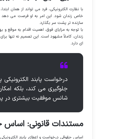
با نظارت الکترونیکی، فرد می تواند از همان ابتدا
خاص زندان شود. این امر به او فرصت می دهد تا
سازنده تر پشت سر بگذارد.
با توجه به مزایای فوق، اهمیت اقدام به موقع و ب
زندان، کاملاً مشهود است. این تصمیم نه تنها برا
ای دارد.
درخواست پابند الکترونیکی پ
جلوگیری می کند، بلکه امکان
شانس موفقیت بیشتری در پیگی
مستندات قانونی: اساس حق