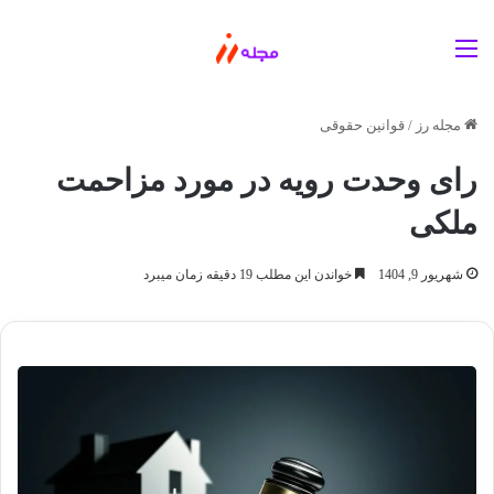
منو
مجله رز
/
قوانین حقوقی
رای وحدت رویه در مورد مزاحمت
ملکی
شهریور 9, 1404
خواندن این مطلب 19 دقیقه زمان میبرد