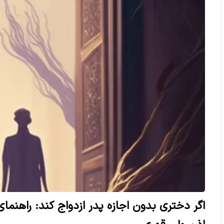
اگر دختری بدون اجازه پدر ازدواج کند: راهنما