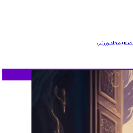
تصادی
مجله ورزشی