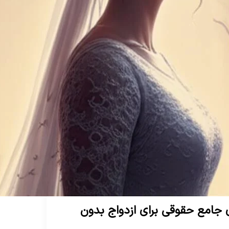
ی جامع حقوقی برای ازدواج بدون