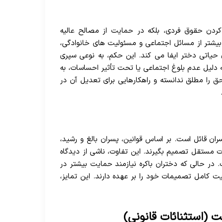
 کردن حقوق فردی، بلکه در حمایت از مصالح عالیه
بیشتر از مسائل اجتماعی و مسئولیت های خانوادگی،
حیاتی دختر ایفا می کند. این حکم، به نوعی سپری
 دلیل عدم بلوغ اجتماعی یا تحت تأثیر احساسات، به
ق را مطلق ندانسته و راهکارهایی برای تعدیل آن در
ان قائل است. بر اساس قوانین، پسران بالغ و رشید،
ورت مستقل تصمیم بگیرند. این تفاوت، ناشی از دیدگاه
 در حالی که دختران باکره نیازمند حمایت بیشتر در
ت کامل تصمیمات خود را بر عهده دارند. این تمایز،
ت (استثنائات قانونی)