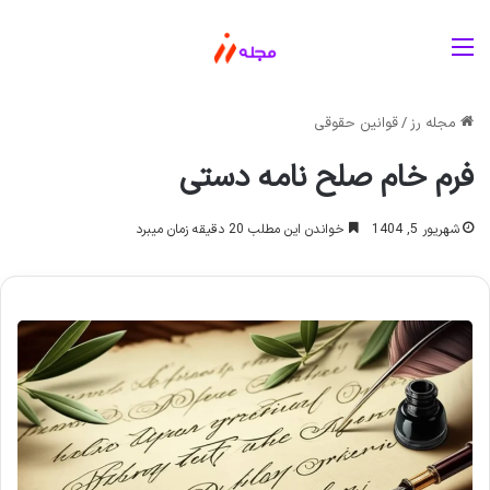
منو
مجله رز
/
قوانین حقوقی
فرم خام صلح نامه دستی
شهریور 5, 1404
خواندن این مطلب 20 دقیقه زمان میبرد