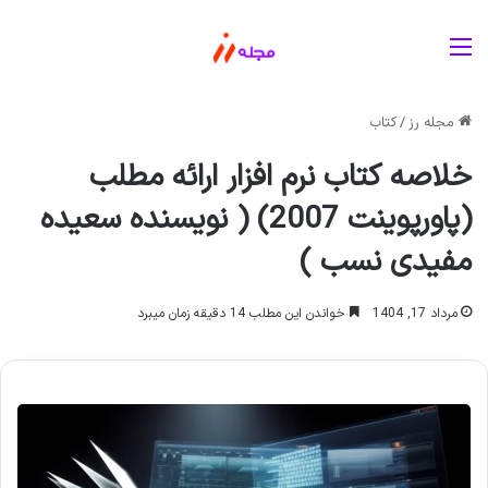
منو
مجله رز
/
کتاب
خلاصه کتاب نرم افزار ارائه مطلب
(پاورپوینت 2007) ( نویسنده سعیده
مفیدی نسب )
مرداد 17, 1404
خواندن این مطلب 14 دقیقه زمان میبرد