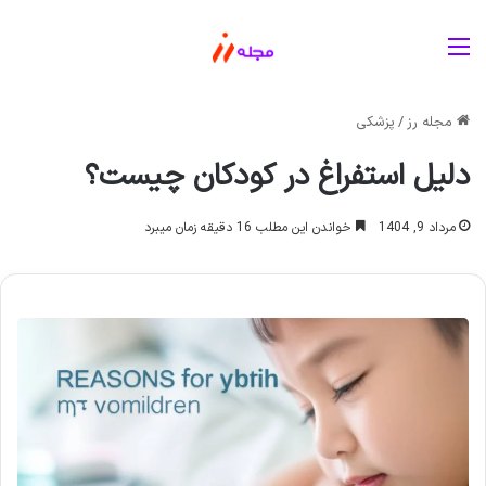
منو
مجله رز
/
پزشکی
دلیل استفراغ در کودکان چیست؟
مرداد 9, 1404
خواندن این مطلب 16 دقیقه زمان میبرد