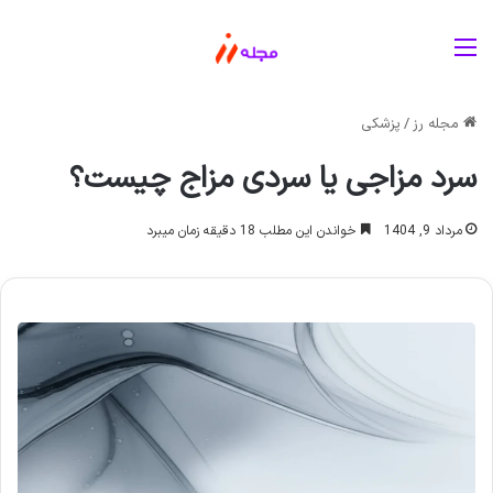
منو
مجله رز
/
پزشکی
سرد مزاجی یا سردی مزاج چیست؟
مرداد 9, 1404
خواندن این مطلب 18 دقیقه زمان میبرد