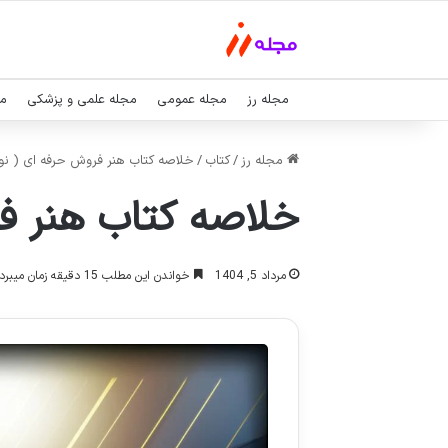
مجله رز
مجله عمومی
مجله علمی و پزشکی
مج
مجله رز
/
کتاب
/
خلاصه کتاب هنر فروش حرفه ای ( نوی
خلاصه کتاب هنر فر
مرداد 5, 1404
خواندن این مطلب 15 دقیقه زمان میبرد