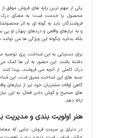
یکی از مهم ترین پایه های فروش موفق از د
محصول یا خدمت است؛ به معنای درک عم
فروشندگان باید به گونه ای به اثر محصولشان
و به نیازهای واقعی و دردهای پنهان او پی ب
بلکه بدانید چگونه این ویژگی ها می توانند 
برای دستیابی به این شناخت، پری توصیه 
داشته باشند. این حضور به آن ها کمک می 
درک کاملی از آنچه می فروشند، پیدا کنند.
جنبه های این شناخت عمیق است. این شناخت
گاهی اوقات مشتریان خود نیز از نیازهای وا
های صحیح و گوش دادن فعال، به این نیازها
ارائه دهد.
هنر اولویت بندی و مدیریت به
در دنیای پر سرعت فروش، جایی که معاملا
چالش اساسی است. دیوید پری بر اهمیت سیس