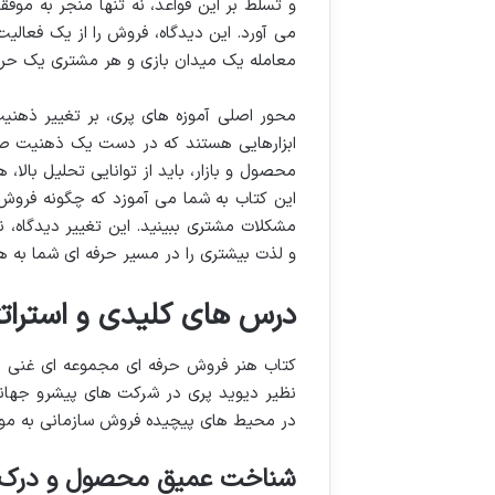
و تسلط بر این قواعد، نه تنها منجر به موف
می آورد. این دیدگاه، فروش را از یک فعالیت
معامله یک میدان بازی و هر مشتری یک حری
محور اصلی آموزه های پری، بر تغییر ذهنی
ابزارهایی هستند که در دست یک ذهنیت صحی
محصول و بازار، باید از توانایی تحلیل بالا
این کتاب به شما می آموزد که چگونه فروش ر
مشکلات مشتری ببینید. این تغییر دیدگاه، ن
و لذت بیشتری را در مسیر حرفه ای شما به 
درس های کلیدی و استرات
کتاب هنر فروش حرفه ای مجموعه ای غنی از
نظیر دیوید پری در شرکت های پیشرو جهانی ا
در محیط های پیچیده فروش سازمانی به مو
شناخت عمیق محصول و درک 