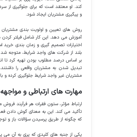
کند. او معتقد است که برای جلوگیری از س
و پیگیری مشتریان ایجاد شود.
آموزش می دهد. این کار شامل فیلتر کردن م
اختیارات تصمیم گیری و زمان بندی خرید اس
بلند از شرکت های واجد شرایط، متوجه شد که 
بر اساس درصد مطلوب بودن تهیه کرد تا انرژ
تبدیل شدن به مشتریان واقعی را داشتند. 
مشتریان غیر واجد شرایط جلوگیری کرده و باز
مهارت های ارتباطی و مواجهه 
ارتباط مؤثر، ستون فقرات هر فرآیند فروش م
تأکید می کند. این به معنای گوش دادن فعا
که چگونه از طریق پرسیدن سؤالات باز و توج