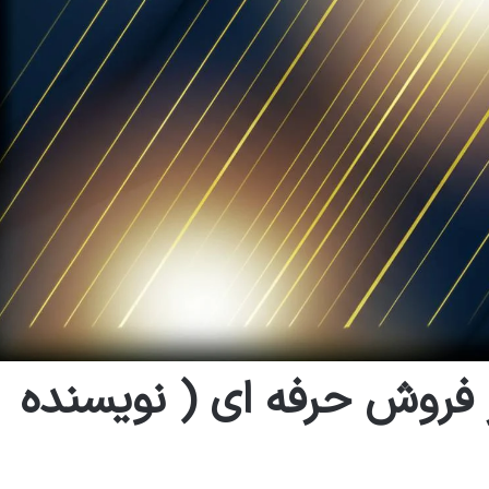
فروش حرفه ای ( نویسنده