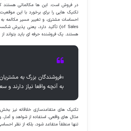
در فروش است. این ها مکالماتی هستند که
تکنیک هایی را برای برخورد با این موقعی
of Sales) تأکید دارد، یعنی پذیرش
هستند. یک فروشنده حرفه ای باید بتواند از
«فروشندگان بزرگ به مشتریان
به آنچه واقعا نیاز دارند و سع
تکنیک های متقاعدسازی خلاقانه نیز بخش م
مثال های واقعی، استفاده از شواهد و آمار
تنها منطقاً متقاعد شود، بلکه از نظر احساس