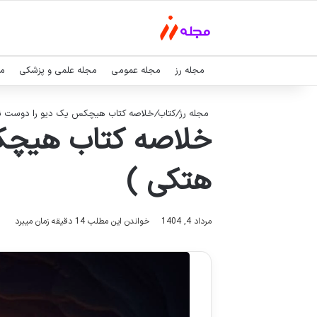
مجله رز
مجله عمومی
مجله علمی و پزشکی
مج
مجله رز
/
کتاب
/
خلاصه کتاب هیچکس یک دیو را دوست ندا
خلاصه کتاب هیچکس
هتکی )
مرداد 4, 1404
خواندن این مطلب 14 دقیقه زمان میبرد