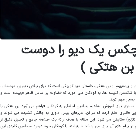
چکس یک دیو را دوست
 بن هتکی )
 و پرمفهوم از بن هتکی، داستان دیو کوچکی است که برای یافتن بهترین دوستش،
 با شکستن کلیشه ها، به کودکان می آموزد که قضاوت بر اساس ظاهر فریبنده است و
سیار مهم ترند.
ه بستری برای آموزش مفاهیم بنیادین اخلاقی به کودکان فراهم می آورد. بن هتکی با
یی فانتزی خلق کرده که در آن، مرزهای پیش داوری به چالش کشیده می شوند و
نتزی) ستایش می شود. این مقاله با هدف ارائه یک خلاصه جامع و تحلیل دقیق از
 تر پیام های آن یاری می رساند تا بتوانند با کودکان خود درباره مضامین کلیدی این