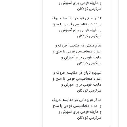
و مارپله فومی برای آموزش و
سرگرمی کودکان
قدیر امینی فرد
در
مقایسه حروف
و اعداد مغناطیسی فومی با منچ
و مارپله فومی برای آموزش و
سرگرمی کودکان
پیام همتی
در
مقایسه حروف و
اعداد مغناطیسی فومی با منچ و
مارپله فومی برای آموزش و
سرگرمی کودکان
فیروزه تابان
در
مقایسه حروف و
اعداد مغناطیسی فومی با منچ و
مارپله فومی برای آموزش و
سرگرمی کودکان
ساغر عزیزخانی
در
مقایسه حروف
و اعداد مغناطیسی فومی با منچ
و مارپله فومی برای آموزش و
سرگرمی کودکان