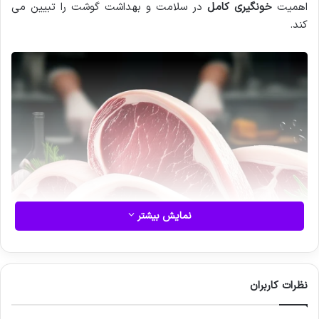
اهمیت
خونگیری کامل
در سلامت و بهداشت گوشت را تبیین می
کند.
نمایش بیشتر
نظرات کاربران