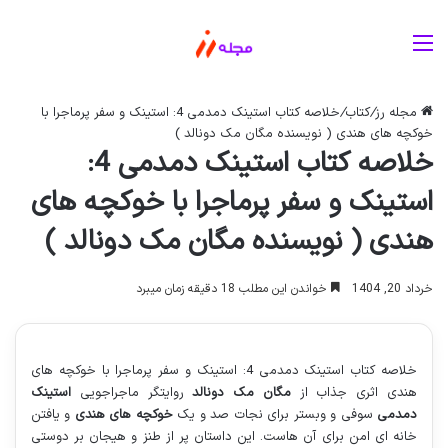
منو
مجله رز
/
کتاب
/
خلاصه کتاب استینک دمدمی 4: استینک و سفر پرماجرا با
خوکچه های هندی ( نویسنده مگان مک دونالد )
خلاصه کتاب استینک دمدمی 4:
استینک و سفر پرماجرا با خوکچه های
هندی ( نویسنده مگان مک دونالد )
خرداد 20, 1404
خواندن این مطلب 18 دقیقه زمان میبرد
خلاصه کتاب استینک دمدمی 4: استینک و سفر پرماجرا با خوکچه های
هندی اثری جذاب از
مگان مک دونالد
روایتگر ماجراجویی
استینک
دمدمی
سوفی و وبستر برای نجات صد و یک
خوکچه های هندی
و یافتن
خانه ای امن برای آن هاست. این داستان پر از طنز و هیجان بر دوستی