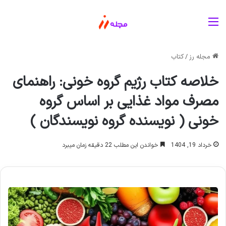
منو
مجله رز
/
کتاب
خلاصه کتاب رژیم گروه خونی: راهنمای
مصرف مواد غذایی بر اساس گروه
خونی ( نویسنده گروه نویسندگان )
خرداد 19, 1404
خواندن این مطلب 22 دقیقه زمان میبرد