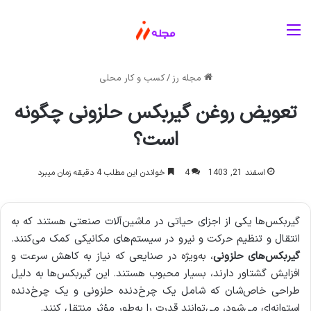
منو
مجله رز
/
کسب و کار محلی
تعویض روغن گیربکس حلزونی چگونه
است؟
اسفند 21, 1403
4
خواندن این مطلب 4 دقیقه زمان میبرد
گیربکس‌ها یکی از اجزای حیاتی در ماشین‌آلات صنعتی هستند که به
انتقال و تنظیم حرکت و نیرو در سیستم‌های مکانیکی کمک می‌کنند.
گیربکس‌های حلزونی
، به‌ویژه در صنایعی که نیاز به کاهش سرعت و
افزایش گشتاور دارند، بسیار محبوب هستند. این گیربکس‌ها به دلیل
طراحی خاص‌شان که شامل یک چرخ‌دنده حلزونی و یک چرخ‌دنده
استوانه‌ای می‌شود، می‌توانند قدرت را به‌طور مؤثر منتقل کنند.