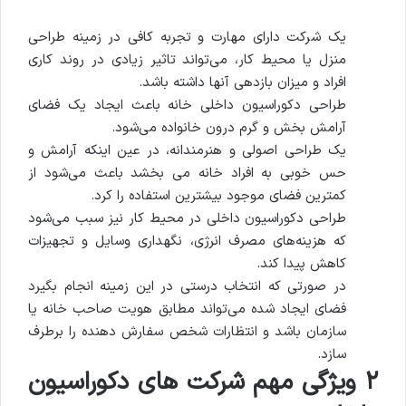
یک شرکت دارای مهارت و تجربه کافی در زمینه طراحی
منزل یا محیط کار، می‌تواند تاثیر زیادی در روند کاری
افراد و میزان بازدهی آنها داشته باشد.
طراحی دکوراسیون داخلی خانه باعث ایجاد یک فضای
آرامش بخش و گرم درون خانواده می‌شود.
یک طراحی اصولی و هنرمندانه، در عین اینکه آرامش و
حس خوبی به افراد خانه می بخشد باعث می‌شود از
کمترین فضای موجود بیشترین استفاده را کرد.
طراحی دکوراسیون داخلی در محیط کار نیز سبب می‌شود
که هزینه‌های مصرف انرژی، نگهداری وسایل و تجهیزات
کاهش پیدا کند.
در صورتی که انتخاب درستی در این زمینه انجام بگیرد
فضای ایجاد شده می‌تواند مطابق هویت صاحب خانه یا
سازمان باشد و انتظارات شخص سفارش دهنده را برطرف
سازد.
۲ ویژگی مهم شرکت های دکوراسیون