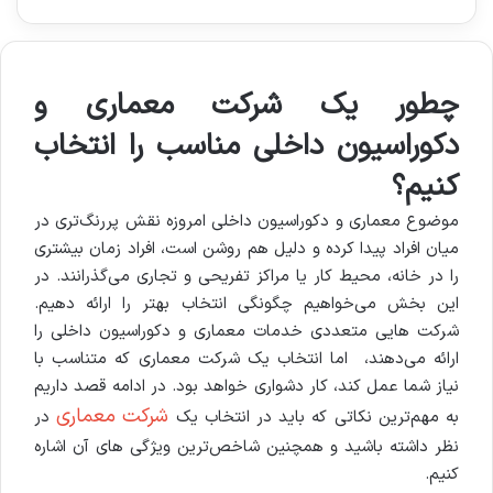
چطور یک شرکت معماری و
دکوراسیون داخلی مناسب را انتخاب
کنیم؟
موضوع معماری و دکوراسیون داخلی امروزه نقش پررنگ‌تری در
میان افراد پیدا کرده و دلیل هم روشن است، افراد زمان بیشتری
را در خانه، محیط کار یا مراکز تفریحی و تجاری می‌گذرانند. در
این بخش می‌خواهیم چگونگی انتخاب بهتر را ارائه دهیم.
شرکت هایی متعددی خدمات معماری و دکوراسیون داخلی را
ارائه می‌دهند، اما انتخاب یک شرکت معماری که متناسب با
نیاز شما عمل کند، کار دشواری خواهد بود. در ادامه قصد داریم
شرکت معماری
به مهم‌ترین نکاتی که باید در انتخاب یک
در
نظر داشته باشید و همچنین شاخص‌ترین ویژگی های آن اشاره
کنیم.