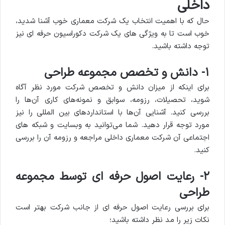
داخلی
حال که با اهمیت انتخاب یک شرکت معماری خوب آشنا شدید،
خوب است تا به ویژگی های یک شرکت دکوراسیون حرفه ای نیز
توجه داشته باشید.
۱- دانش و تخصص مجموعه طراحی
برای اینکه از میزان دانش و تخصص شرکت مورد نظر آگاه
شوید، تحصیلات، رزومه، سوابق و نمونه‌های کاری آن‌ها را
بررسی کنید. آشنایی آن‌ها با استانداردهای بین المللی را نیز
مورد توجه قرار دهید. شما می‌توانید به وبسایت و شبکه های
اجتماعی آن شرکت معماری داخلی مراجعه و رزومه آن را بررسی
کنید.
۲- رعایت اصول حرفه ای توسط مجموعه
طراحی
برای بررسی رعایت اصول حرفه ای از جانب شرکت بهتر است
نکات زیر را مد نظر داشته باشید؛