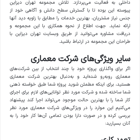
داخلی به فعالیت می‌پردازد. تلاش مجموعه تهران دیزاین
پیوسته این بوده تا با گسترش سطح دانش و آگاهی خود از
جنس نیاز مشتریان، بهترین خدمات را مطابق با زاویه دید آنها
ارائه نماید. جهت اطلاع از نحوه همکاری با این مجموعه و
دریافت مشاوره می‌توانید از طریق وبسایت تهران دیزاین با
طراحان این مجموعه در ارتباط باشید.
سایر ویژگی‌های شرکت معماری
اگر برای واگذاری پروژه خود با چند انتخاب از بین شرکت‌های
معماری روبه‌رو شده‌اید و به‌دنبال بهترین شرکت معماری
هستید، برای اینکه مطمئن شوید پروژه شما طبق خواسته ذهنی
شما ساخته شده و شرکت مورد نظر توانایی‌های لازم برای اجرای
کار شما را با بهترین حالت موجود می‌تواند اجرا کند پیشنهاد
می‌کنیم این موارد را در ویژگی‌های شرکت معماری مورد نظر
بررسی کرده و در صورت دارا بودن تمامی آن‌ها کار خود را به
آنان بسپارید: