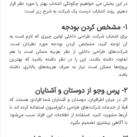
در این بخش می خواهیم چگونگی انتخاب بهتر را مورد نظر قرار
دهیم. روند انتخاب درست یک شرکت به شرح زیر است؛
۱- مشخص کردن بودجه
برای انتخاب شرکت طراحی داخلی اولین چیزی که لازم است به
آن توجه کنید، مشخص کردن بودجه مورد نظرتان است.
شرکت‌های طراحی داخلی از نظر هزینه ممکن است با هم
تفاوت داشته باشند. این را در نظر داشته باشید که بهترین
پروژه‌ها ممکن است نیاز به صرف هزینه‌های بالاتری داشته
باشد.
۲- پرس وجو از دوستان و آشنایان
اگر در میان اطرافیان، دوستان و آشنایان شما افرادی هستند که
قبلا از خدمات شرکت‌های طراحی دکوراسیون استفاده کرده اند با
آن‌ها مشورت کنید. استفاده از اطلاعات این افراد سبب می‌شود
با آگاهی بیشتری تصمیم بگیرد.