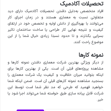
تحصیلات آکادمیک
افراد متخصص به‌دلیل داشتن تحصیلات آکادمیک دارای دید
متفاوتی نسبت به معماری هستند و در زمان اجرای کار
می‌توانند با بهره‌گیری از دانش اولیه و تخصص خود در ارتقای
کیفیت و نتیجه نهایی کار طراحی یا ساخت ساختمان تاثیر
بسزایی بگذارند و تا حدود نسبتا زیادی خیال شما را از این
موضوع راحت کنند.
نمونه کارها
از دیگر ویژگی‌ بهترین شرکت معماری داشتن نمونه کارها و
مشاهده پروژه‌های قبلی آن است. یکی از بهترین کارها برای
اینکه بتوانید میزان خلاقیت و کیفیت یک شرکت معماری را
بسنجید مشاهده نمونه کارهای قبلی آن است. ضمن اینکه شما
خواهید فهمید که طرحی که مد نظر شما است توسط این
شرکت قابل پیاده سازی طبق خواسته شما می‌تواند اجرا شود یا
خیر.