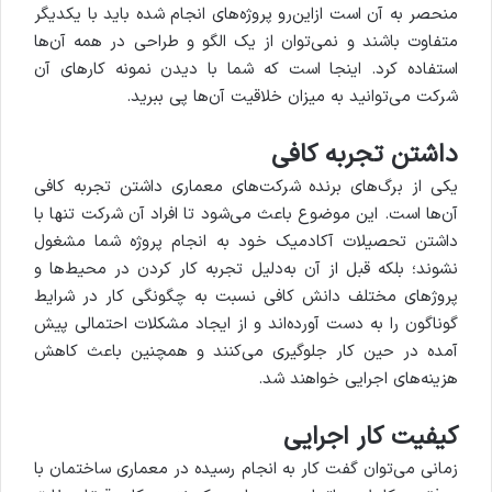
منحصر به آن است ازاین‌رو پروژه‌های انجام شده باید با یکدیگر
متفاوت باشند و نمی‌توان از یک الگو و طراحی در همه آن‌ها‌
استفاده کرد. اینجا است که شما با دیدن نمونه‌ کارهای آن
شرکت می‌توانید به میزان خلاقیت آن‌ها پی ببرید.
داشتن تجربه کافی
یکی از برگ‌های برنده شرکت‌های معماری داشتن تجربه کافی
آن‌ها است. این موضوع باعث می‌شود تا افراد آن شرکت تنها با
داشتن تحصیلات آکادمیک خود به انجام پروژه شما مشغول
نشوند؛ بلکه قبل از آن به‌دلیل تجربه کار کردن در محیط‌ها و
پروژهای مختلف دانش کافی نسبت به چگونگی کار در شرایط
گوناگون را به دست آورده‌اند و از ایجاد مشکلات احتمالی پیش
آمده در حین کار جلوگیری می‌کنند و همچنین باعث کاهش
هزینه‌های اجرایی خواهند شد.
کیفیت کار اجرایی
زمانی می‌توان گفت کار به انجام رسیده در معماری ساختمان با