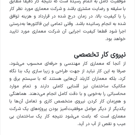
موفقیت کامل به اتمام رسیده است که نتیجه کار دقیقا مطابق
با سلیقه و رضایت مشتری باشد و شرکت معماری مورد نظر کار
را با کیفیت بالا، در زمان درج شده در قرارداد و هزینه توافق
شده به انجام رسانیده باشد. وقتی تمامی این فاکتورها به‌درستی
اجرا شود قطعا کیفیت اجرایی آن شرکت معماری مورد تایید
خواهد بود.
نیروی کار تخصصی
از آنجا که معماری کار مهندسی و حرفه‌ای محسوب می‌شود،
صرفا به این کار نباید از جهت طراحی و زیبا سازی یک بنا نگاه
کرد، بلکه معماران کاربلد آن‌هایی هستند که با سیستم برق و
مکانیک ساختمان نیز آشنایی کاملی دارند و تمام موارد
محاسباتی را به‌خوبی و با دقت کامل انجام می‌دهند. هماهنگی
و هم‌زمان کار کردن نیروی متخصص کاری و تعامل آن‌ها با
یکدیگر از دیگر عوامل موفقیت‌آمیز بودن پروژه‌های یک شرکت
معماری است که باعث می‌شود نتیجه کار یک ساختمان بی
عیب و نقص از آب در آید.