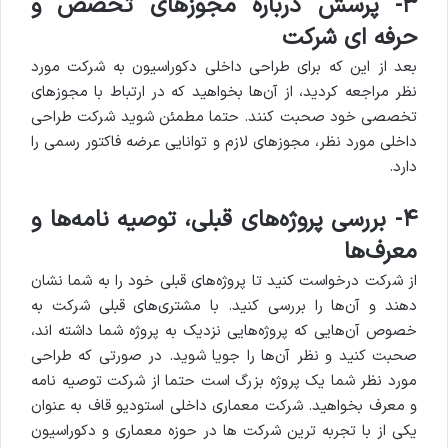
۳- پرسش درباره مجوزهای تخصص و
حرفه ای شرکت
بعد از این که برای طراحی داخلی دکوراسیون به شرکت مورد
نظر مراجعه کردید، از آن‌ها بخواهید که در ارتباط با مجوزهای
تخصصی خود صحبت کنند. حتما مطمئن شوید شرکت طراحی
داخلی مورد نظر، مجوزهای لازم و توانایی عرضه فاکتور رسمی را
دارد.
۴- بررسی پروژه‌های قبلی، توصیه نامه‌ها و
معرف‌ها
از شرکت درخواست کنید تا پروژه‌های قبلی خود را به شما نشان
دهند و آن‌ها را بررسی کنید. با مشتری‌های قبلی شرکت به
خصوص آن‌هایی که پروژه‌هایی نزدیک به پروژه شما داشته اند،
صحبت کنید و نظر آن‌ها را جویا شوید. در صورتی که طراحی
مورد نظر شما یک پروژه بزرگ است حتما از شرکت توصیه نامه
و معرف بخواهید. شرکت معماری داخلی استودیو قاف به عنوان
یکی از با تجربه ترین شرکت ها در حوزه معماری و دکوراسیون