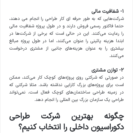
۱- شفافیت مالی
شرکت‌هایی که به طور حرفه ای کار طراحی را انجام می دهند،
حتما فاکتور رسمی فروش دارند و در طول پروژه شفافیت مالی
را رعایت می‌کنند. این در حالی است که برخی از شرکت‌ها در
ابتدا هزینه پائینی را عنوان می‌کنند، اما در طول پروژه مبالغ
بیشتری را به عنوان هزینه‌های جانبی از مشتری درخواست
می‌کنند.
۲- توازن مشتری
در صورتی که شرکتی روی پروژه‌های کوچک کار می‌کند، ممکن
است برای پروژه‌های بزرگ کارایی نداشته باشد. مثلا شرکتی که
در زمینه طراحی ساختمان‌های کوچک فعال است، نمی‌تواند
طراحی یک سازمان بزرگ بین المللی را انجام دهد.
چگونه بهترین شرکت طراحی
دکوراسیون داخلی را انتخاب کنیم؟