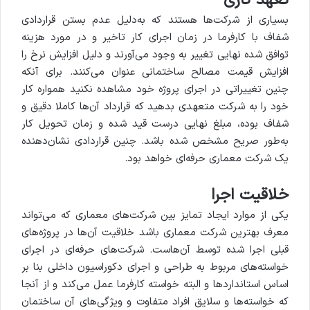
تعهد کاری
بسیاری از شرکت‌ها هستند که به‌دلیل عدم بستن قراردادی
شفاف با کارفرما در زمان اجرای کار تاخیر و در مورد هزینه
توافق شده نهایی تغییر به وجود می‌آورند و دلیل افزایش نرخ را
افزایش قیمت مصالح ساختمانی عنوان می‌کنند. برای آنکه
چنین تغییراتی در اجرای پروژه خود مشاهده نکنید همواره کار
خود را به شرکت متعهدی بدهید که قرارداد آن‌‌ها کاملا دقیق و
شفاف بوده، مبلغ نهایی درست قید شده و زمان تحویل کار
به‌طور صریح مشخص شده باشد. چنین قراردادی نشان‌دهنده
یک شرکت معماری حرفه‌ای خواهد بود.
خلاقیت اجرا
یکی از موارد ایجاد تمایز بین شرکت‌های معماری که می‌تواند
معرف بهترین شرکت معماری باشد خلاقیت آن‌ها در پروژه‌های
قبلی اجرا شده توسط آن‌هاست. شرکت‌های حرفه‌ای در اجرای
خواسته‌های مربوط به طراحی و اجرای دکوراسیون داخلی بنا بر
اساس استانداردها و البته خواسته کارفرما عمل می‌کند و از آنجا
که خواسته‌ها و سلایق افراد متفاوت و ویژگی‌های آن ساختمان