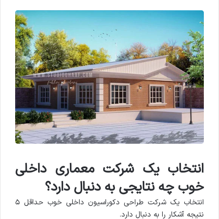
انتخاب یک شرکت معماری داخلی
خوب چه نتایجی به دنبال دارد؟
انتخاب یک شرکت طراحی دکوراسیون داخلی خوب حداقل ۵
نتیجه آشکار را به دنبال دارد.