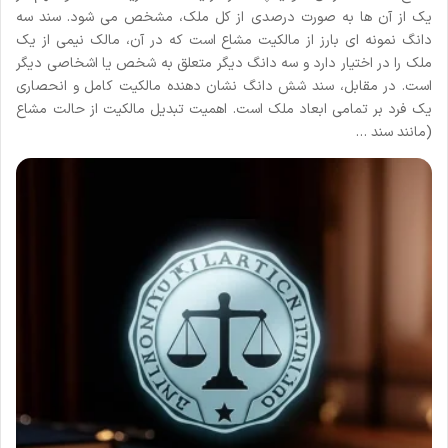
یک از آن ها به صورت درصدی از کل ملک، مشخص می شود. سند سه
دانگ نمونه ای بارز از مالکیت مشاع است که در آن، مالک نیمی از یک
ملک را در اختیار دارد و سه دانگ دیگر متعلق به شخص یا اشخاصی دیگر
است. در مقابل، سند شش دانگ نشان دهنده مالکیت کامل و انحصاری
یک فرد بر تمامی ابعاد ملک است. اهمیت تبدیل مالکیت از حالت مشاع
(مانند سند …