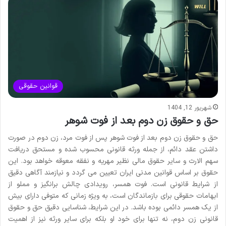
قوانین حقوقی
شهریور 12, 1404
حق و حقوق زن دوم بعد از فوت شوهر
حق و حقوق زن دوم بعد از فوت شوهر پس از فوت مرد، زن دوم در صورت
داشتن عقد دائم، از جمله ورثه قانونی محسوب شده و مستحق دریافت
سهم الارث و سایر حقوق مالی نظیر مهریه و نفقه معوقه خواهد بود. این
حقوق بر اساس قوانین مدنی ایران تعیین می گردد و نیازمند آگاهی دقیق
از شرایط قانونی است. فوت همسر، رویدادی چالش برانگیز و مملو از
ابهامات حقوقی برای بازماندگان است، به ویژه زمانی که متوفی دارای بیش
از یک همسر دائمی بوده باشد. در این شرایط، شناسایی دقیق حق و حقوق
قانونی زن دوم، نه تنها برای خود او بلکه برای سایر ورثه نیز از اهمیت