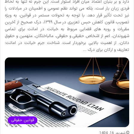
دارد و بر بنیان اعتماد میان افراد استوار است. این جرم نه تنها به لحاظ
فردی زیان بار است، بلکه می تواند نظم عمومی و اطمینان در مبادلات را
نیز تحت تأثیر قرار دهد. با توجه به تحولات مستمر در قوانین، به ویژه
تصویب قانون کاهش حبس تعزیری در سال ۱۳۹۹، درک صحیح از آخرین
مقررات و رویه های قضایی مربوط به خیانت در امانت برای تمامی
شهروندان، اعم از اشخاص حقیقی و حقوقی، مالباختگان، متهمین و حقوق
دانان، از اهمیت بالایی برخوردار است. شناخت جرم خیانت در امانت:
تعاریف و ارکان برای درک …
قوانین حقوقی
شهریور 16, 1404