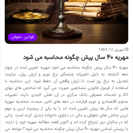
قوانین حقوقی
شهریور 12, 1404
مهریه ۴۰ سال پیش چگونه محاسبه می شود
مهریه ۴۰ سال پیش چگونه محاسبه می شود مهریه تعیین شده در چهار
دهه گذشته، به دلیل تغییرات چشمگیر نرخ تورم و ارزش پول، نیازمند
تعدیل به نرخ روز است تا ارزش واقعی آن حفظ شود. این محاسبه با
استفاده از فرمول قانونی مشخصی صورت می گیرد که شاخص های بهای
کالا و خدمات مصرفی بانک مرکزی در آن نقش کلیدی دارند. تغییرات
مداوم اقتصادی و تورم فزاینده در دهه های اخیر، مبحث محاسبه مهریه
هایی که سال ها پیش تعیین شده اند را به یکی از پیچیده ترین و مهم
ترین چالش های حقوقی و مالی در دعاوی خانواده تبدیل کرده است. زنانی
که در سالیان دور ازدواج کرده اند و اکنون قصد مطالبه مهریه خود را دارند،
با پرسش اساسی مهریه ۴۰ سال پیش چگونه محاسبه می شود؟ مواجه می