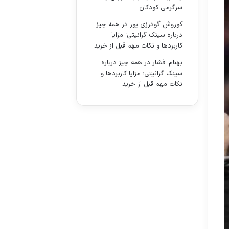
سرگرمی کودکان
کوروش گودرزی پور
در
همه چیز
درباره سینک گرانیتی؛ مزایا
کاربردها و نکات مهم قبل از خرید
بهنام افشار
در
همه چیز درباره
سینک گرانیتی؛ مزایا کاربردها و
نکات مهم قبل از خرید