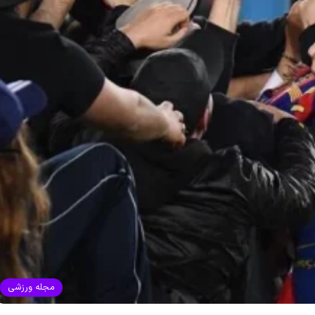
مجله ورزشی