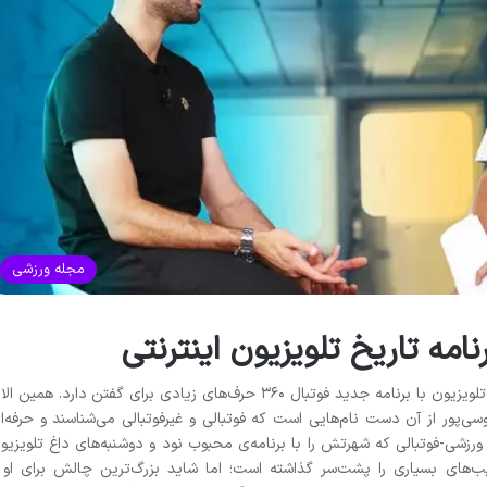
مجله ورزشی
عادل فردوسی‌پور مشهورترین مجری برنامه‌های تلویزیون با برنامه جدید فوتبال ۳۶۰ حرف‌های زیادی برای گفتن دارد. همین 
وسی‌پور از آن دست نام‌هایی است که فوتبالی و غیرفوتبالی می‌شناسند و حرفه‌ا
 ورزشی-فوتبالی که شهرتش را با برنامه‌ی محبوب نود و دوشنبه‌های داغ تلویزیو
یب‌های بسیاری را پشت‌سر گذاشته است؛ اما شاید بزرگ‌ترین چالش برای او 