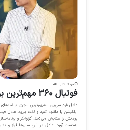
مرداد 12, 1401
فوتبال ۳۶۰ مهم‌ترین برنامه تاریخ تلویزیون اینترنتی
اپلکیشن را دانلود کنید و لذت ببرید. عادل فرد
بودنش را ستایش می‌کنند. گزارشگر و برنامه‌ساز
به‌دست آورد. عادل در این سال‌ها فراز و نش