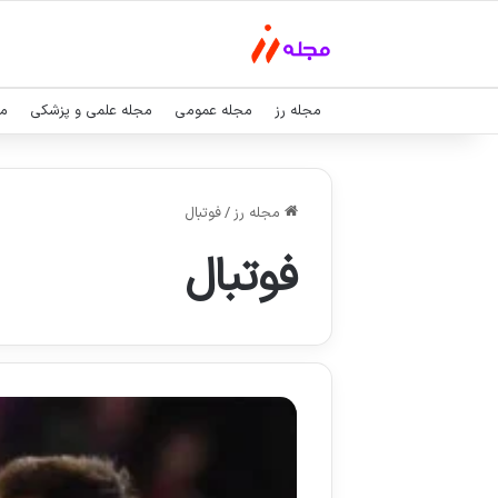
مجله رز
مجله عمومی
مجله علمی و پزشکی
مج
مجله رز
/
فوتبال
فوتبال