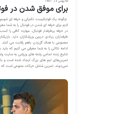
بهمن 13, 1401
برای موفق شدن در فوتب
چگونه یک فوتبالیست تکنیکی و حرفه ای شویم؟
لازم برای حرفه ای شدن در فوتبال را به شما معر
در حرفه پرطرفدار فوتبال، مهارت کافی را کس
مصنوعی با هدف گل‌زدن باهم رقابت می کنند. ی
ادامه نکاتی را به شما معرفی می کنیم که باید 
تمرین‌های تیم های بزرگ ایجاد شده است و بازیک
نمی‌دوند. تمرین شامل حرکات متنوعی است که هر