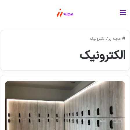
منو
مجله رز
/
الکترونیک
الکترونیک