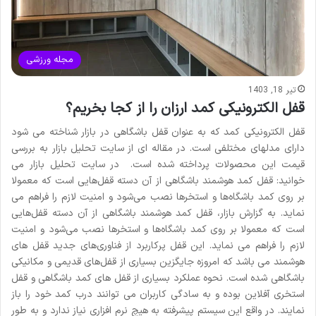
مجله ورزشی
تیر 18, 1403
قفل الکترونیکی کمد ارزان را از کجا بخریم؟
قفل الکترونیکی کمد که به عنوان قفل باشگاهی در بازار شناخته می شود
دارای مدلهای مختلفی است. در مقاله ای از سایت تحلیل بازار به بررسی
قیمت این محصولات پرداخته شده است. در سایت تحلیل بازار می
خوانید: قفل کمد هوشمند باشگاهی از آن دسته قفل‌هایی است که معمولا
بر روی کمد باشگاه‌ها و استخرها نصب می‌شود و امنیت لازم را فراهم می
نماید. به گزارش بازار، قفل کمد هوشمند باشگاهی از آن دسته قفل‌هایی
است که معمولا بر روی کمد باشگاه‌ها و استخرها نصب می‌شود و امنیت
لازم را فراهم می نماید. این قفل پرکاربرد از فناوری‌های جدید قفل های
هوشمند می باشد که امروزه جایگزین بسیاری از قفل‌های قدیمی و مکانیکی
باشگاهی شده است. نحوه عملکرد بسیاری از قفل های کمد باشگاهی و قفل
استخری آفلاین بوده و به سادگی کاربران می توانند درب کمد خود را باز
نمایند. در واقع این سیستم پیشرفته به هیچ نرم افزاری نیاز ندارد و به طور