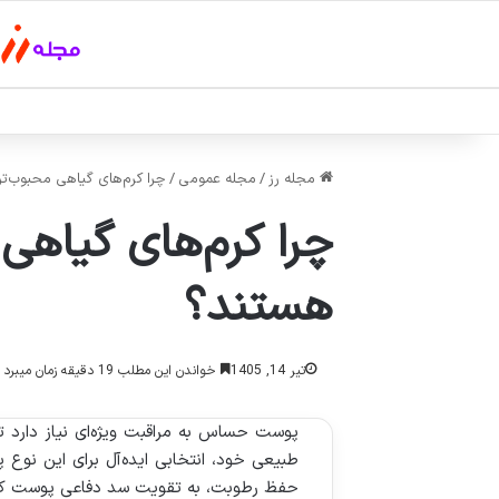
مجله رز
/
مجله عمومی
/
چرا کرم‌های گیاهی محبوب‌
چرا کرم‌های گیاه
هستند؟
تیر 14, 1405
خواندن این مطلب 19 دقیقه زمان میبرد
پوست حساس به مراقبت ویژه‌ای نیاز دارد تا 
طبیعی خود، انتخابی ایده‌آل برای این نو
حفظ رطوبت، به تقویت سد دفاعی پوست کمک