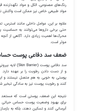
رنگ‌های مصنوعی، الکل و مواد نگهدارنده
مواد طبیعی خاص نیز ممکن است واکنش نش
علاوه بر این، عوامل داخلی مانند استرس، تغ
حتی برخی داروها می‌توانند به حساسیت پو
محرک‌ها اهمیت زیادی دارد. آگاهی از آنچه 
موثر است.
ضعف سد دفاعی پوست حساس
سد دفاعی پوست (r
و از دست دادن رطوبت را بر عهده دارد.
پوستی به خوبی به هم متصل نیستند و این
کنند و رطوبت پوست نیز به سادگی تبخیر ش
نتیجه این ضعف، پوستی است که مستعد خش
برای بهبود وضعیت پوست حساس حیاتی است.
آبرسانی کنند و تسکین دهند، بلکه به بازساز