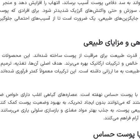
تواند به سد دفاعی پوست آسیب برساند، التهاب را افزایش دهد و منجر ب
ش، سوزش و حتی واکنش‌های آلرژیک شدیدتر شود. برای افرادی که پوس
ب جایگزین‌های طبیعی، یک ضرورت است تا از آسیب‌های احتمالی جلوگیر
هی و مزایای طبیعی
ز قدرت طبیعت برای مراقبت از پوست ساخته شده‌اند. این محصولات ا
الص و ترکیبات ارگانیک بهره می‌برند. هدف اصلی آن‌ها، تغذیه، ترمیم 
عت به ما ارزانی داشته است. این ترکیبات معمولاً کمتر فرآوری شده‌اند 
شتر با پوست حساس نهفته است. عصاره‌های گیاهی اغلب دارای خواص ض
هستند که می‌توانند بدون ایجاد تحریک، به بهبود وضعیت پوست کمک کنند
طبیعی پوست، به جذب بهتر مواد مغذی و بازسازی سلولی یاری می‌رسانند 
رام فراهم می‌کنند.
ی با پوست حساس