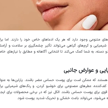
‌های متنوعی وجود دارد که هر یک ادعاهای خاص خود را دارند. اما برا
شیمیایی و کرم‌های گیاهی می‌تواند تأثیر چشمگیری بر سلامت و آرام
 دسته، به شما کمک می‌کند تا انتخابی آگاهانه و مطابق با نیازهای خا
ایی و عوارض جانبی
ی هستند که ممکن است برای پوست حساس مضر باشند. پارابن‌ها به عنوا
ل کف‌کننده، عطرهای مصنوعی برای خوشبو کردن، و رنگ‌های شیمیایی برا
وی برای پوست حساس باشند. الکل نیز که در برخی محصولات برای ایجا
 می‌شود، می‌تواند باعث خشکی و تحریک شدید پوست شود.