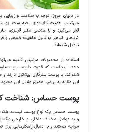
در دنیای امروز، توجه به سلامت و زیبایی
می‌کنند، اهمیت فزاینده‌ای یافته است. پ
قرار می‌گیرد و با علائمی نظیر قرمزی، 
کرم‌های گیاهی به دلیل ماهیت طبیعی و فر
تبدیل شده‌اند.
استفاده از محصولات مراقبتی اشتباه می‌ت
دهد. اینجاست که قدرت طبیعت و عصاره‌ها
شده‌اند، با پوست سازگاری بیشتری دارند و 
این مقاله به بررسی عمیق دلایل این محبوبیت 
پوست حساس: شناخت کامل
پوست حساس یک نوع پوست نیست، بلکه وض
و به عوامل مختلف داخلی و خارجی واکنش‌
مواجه هستند و به دنبال راهکارهایی برای