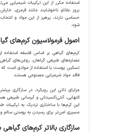
استفاده مکرر از این ترکیبات شیمیایی می‌
بروز علائم ناخوشایند مانند قرمزی، خار
حساسی دارند، پرهیز از این مواد و انتخا
شود.
اصول فرمولاسیون کرم‌های گیا
کرم‌های گیاهی بر اساس فلسفه استفاده ا
عصاره‌های طبیعی گیاهان، روغن‌های گیاهی خ
تسکین پوست با استفاده از موادی است که طبی
فاقد مواد شیمیایی مصنوعی هستند.
مزایای ذاتی این رویکرد، در سازگاری بی
التهابی، آنتی‌اکسیدانی و آبرسانی طبیعی 
این کرم‌ها با ساختاری نزدیک به ترکیبات 
مسیری امن‌تر برای رسیدن به پوستی سالم و آ
سازگاری بالاتر کرم‌های گیاه