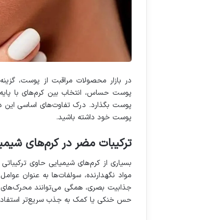
در بازار محصولات مراقبت از پوست، گزینه
پوست حساس، انتخاب بین کرم‌های با پایه 
پوست بگذارد. درک تفاوت‌های اساسی این دو
پوست خود داشته باشید.
ترکیبات مضر در کرم‌های شیمی
بسیاری از کرم‌های شیمیایی حاوی ترکیبات
مواد نگهدارنده، سولفات‌ها به عنوان عوام
جذابیت بصری، همگی می‌توانند محرک‌های ق
حس خنکی یا کمک به جذب سریع‌تر استفاده