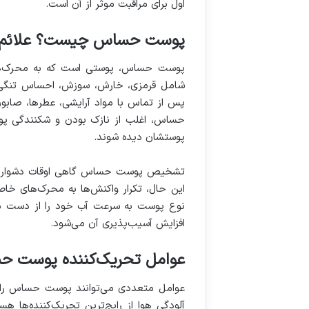
اول برای مراقبت موثر از آن است.
پوست حساس چیست؟ علائم و 
پوست حساس، پوستی است که به محرک‌های 
شامل قرمزی، خارش، سوزش، احساس تنگی،
پس از تماس با مواد آرایشی، عطرها، صابون‌
حساس، اغلب از نازک بودن و شکنندگی پو
پوستشان دیده شوند.
تشخیص پوست حساس گاهی اوقات دشوار است، 
این حال، تکرار واکنش‌ها به محرک‌های خ
نوع پوست به سرعت آب خود را از دست م
افزایش آسیب‌پذیری آن می‌شود.
عوامل تحریک‌کننده پوست ح
عوامل متعددی می‌توانند پوست حساس را ت
آلودگی هوا از رایج‌ترین تحریک‌کننده‌ها 