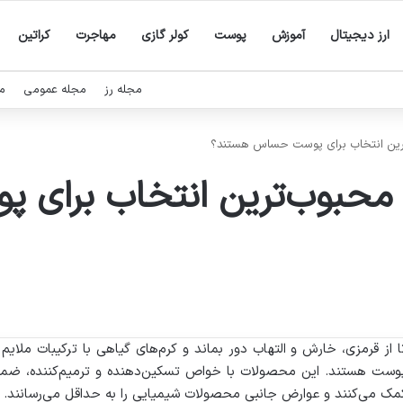
ارز دیجیتال
آموزش
پوست
کولر گازی
مهاجرت
کراتین
مجله رز
مجله عمومی
م
ترین انتخاب برای پوست حساس هستند؟
ی محبوب‌ترین انتخاب برای
از قرمزی، خارش و التهاب دور بماند و کرم‌های گیاهی با ترکیبات ملایم 
ع پوست هستند. این محصولات با خواص تسکین‌دهنده و ترمیم‌کننده، ضم
 می‌کنند و عوارض جانبی محصولات شیمیایی را به حداقل می‌رسانند.