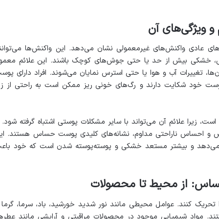
ویژگی‌های آن
عادی واکنش‌های غیرمعمولی نشان می‌دهد. این واکنش‌ها می‌توانن
 خشکی بیش از حد یا حتی جوش‌های کوچک باشند. این علائم معمولا
ها، تغییرات آب و هوا یا حتی استرس نمایان می‌شوند. افراد دارای پوس
ست خود شکایت دارند و رگ‌های خونی ریز ممکن است به راحتی از زی
زیرا علائم آن می‌تواند با سایر مشکلات پوستی اشتباه گرفته شود. ب
اص و احساس ناراحتی مداوم، نشانه‌های کلیدی پوست حساس هستند. ای
ی‌دهد و بیشتر مستعد خشکی و پوسته‌پوسته شدن است که خود باع
ساس: از محیط تا محصولات
حریک کنند. عوامل محیطی مانند نور شدید خورشید، باد، سرما، گرما 
هستند. مواد شیمیایی موجود در محصولات مراقبتی و آرایشی مانند عطرها