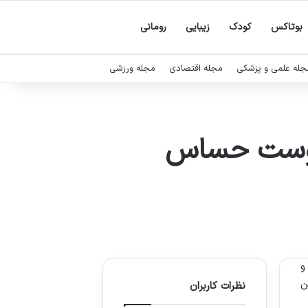
بوتاکس
کودک
زیبایی
رومانی
جله علمی و پزشکی
مجله اقتصادی
مجله ورزشی
 پوست حساس
و
ن
نظرات کاربران