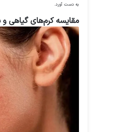
به دست آورد.
مقایسه کرم‌های گیاهی و ش