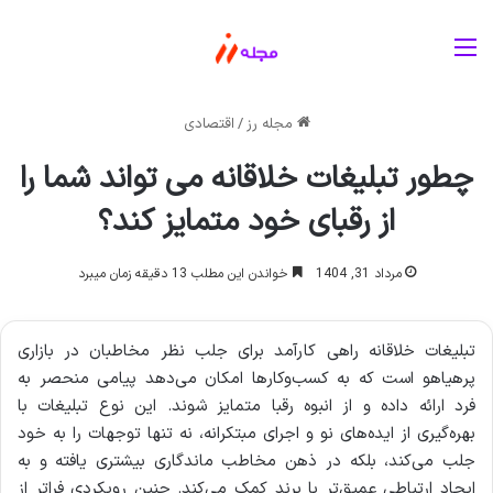
منو
مجله رز
/
اقتصادی
چطور تبلیغات خلاقانه می تواند شما را
از رقبای خود متمایز کند؟
مرداد 31, 1404
خواندن این مطلب 13 دقیقه زمان میبرد
تبلیغات خلاقانه راهی کارآمد برای جلب نظر مخاطبان در بازاری
پرهیاهو است که به کسب‌وکارها امکان می‌دهد پیامی منحصر به
فرد ارائه داده و از انبوه رقبا متمایز شوند. این نوع تبلیغات با
بهره‌گیری از ایده‌های نو و اجرای مبتکرانه، نه تنها توجهات را به خود
جلب می‌کند، بلکه در ذهن مخاطب ماندگاری بیشتری یافته و به
ایجاد ارتباطی عمیق‌تر با برند کمک می‌کند. چنین رویکردی فراتر از