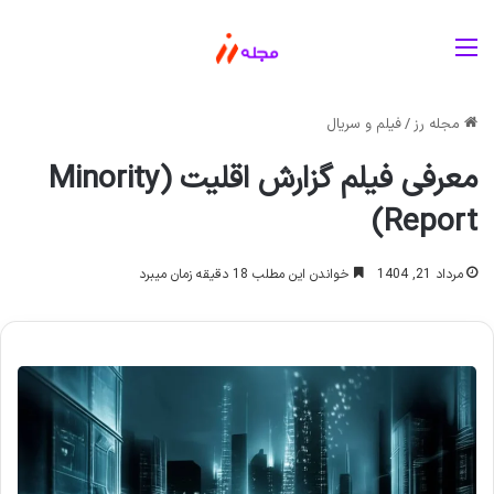
منو
مجله رز
/
فیلم و سریال
معرفی فیلم گزارش اقلیت (Minority
Report)
مرداد 21, 1404
خواندن این مطلب 18 دقیقه زمان میبرد