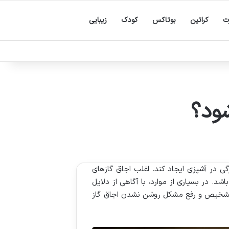
ت
کراتین
بوتاکس
کودک
زیبایی
شود؟
گی در آشپزی ایجاد کند. اغلب اجاق گازهای
. در بسیاری از موارد، با آگاهی از دلایل
ای تشخیص و رفع مشکل روشن نشدن اجاق گاز