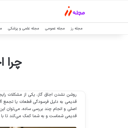
مجله رز
مجله عمومی
مجله علمی و پزشکی
مج
چرا ا
روشن نشدن اجاق گاز، یکی از مشکلات رایجی 
قدیمی به دلیل فرسودگی قطعات یا تجمع آلود
اصلی و انجام چند بررسی ساده، می‌توان ای
قدیمی شماست و به شما کمک می‌کند تا با ای