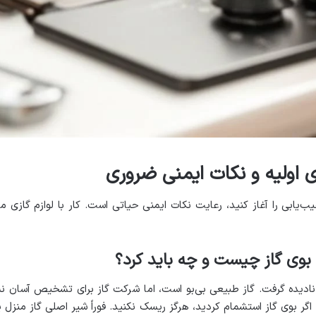
ی اولیه و نکات ایمنی ضروری
یابی را آغاز کنید، رعایت نکات ایمنی حیاتی است. کار با لوازم گازی م
ادیده گرفت. گاز طبیعی بی‌بو است، اما شرکت گاز برای تشخیص آسان نشت،
اگر بوی گاز استشمام کردید، هرگز ریسک نکنید. فوراً شیر اصلی گاز منزل ی