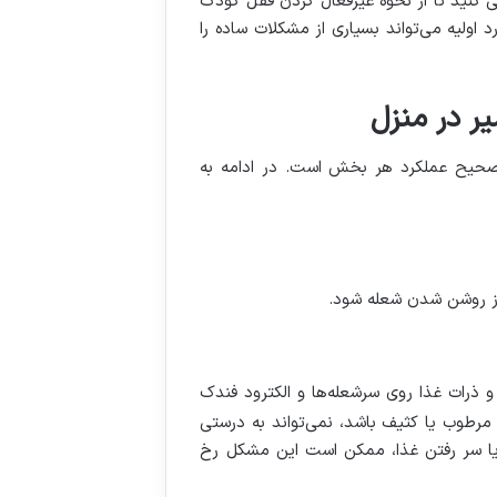
 کنید تا از نحوه غیرفعال کردن قفل کودک
اولیه می‌تواند بسیاری از مشکلات ساده را
ر در منزل
 صحیح عملکرد هر بخش است. در ادامه به
 از روشن شدن شعله شود.
 ذرات غذا روی سرشعله‌ها و الکترود فندک
مرطوب یا کثیف باشد، نمی‌تواند به درستی
 یا سر رفتن غذا، ممکن است این مشکل رخ