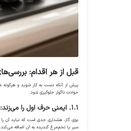
قبل از هر اقدام: بررسی‌ها
پیش از آنکه دست به کار شوید و هرگونه عیب‌
حوادث ناگوار جلوگیری شود.
۱.۱. ایمنی حرف اول را می‌زند: بوی گاز چیست و چه باید کرد؟
بوی گاز، هشداری جدی است که نباید آن را ن
سیر یا تخم‌مرغ گندیده به آن اضافه می‌کند. 