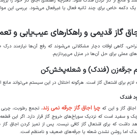
 مانع از کار کردن فندک شود. دفترچه راهنمای اجاق گاز خود را بررسی
یک دکمه خاص برای چند ثانیه فعال یا غیرفعال می‌شود. بررسی این موارد 
ق گاز قدیمی و راهکارهای عیب‌یابی و تعمی
راحی، گاهی اوقات دچار مشکلاتی می‌شوند که رفع آن‌ها نیازمند درک
ای عملی برای حل آن‌ها در منزل می‌پردازیم.
لازم برای اشتعال گاز است. هرگونه اختلال در این سیستم می‌تواند مانع
چرا اجاق گاز جرقه نمی زند
اجاق گاز و این که
، تجمع رطوبت، چربی و
و سفید است که نزدیک سوراخ‌های خروج گاز قرار دارد. اگر این قطعه 
هد داشت که برای اشتعال گاز کافی نیست. پس از تمیز کردن اجاق گاز
فندک اما روشن نشدن شعله یا جرقه‌های ضعیف و نامنظم است.