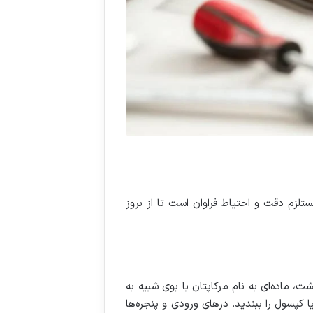
ستلزم دقت و احتیاط فراوان است تا از بروز
 ماده‌ای به نام مرکاپتان با بوی شبیه به
ا کپسول را ببندید. درهای ورودی و پنجره‌ها